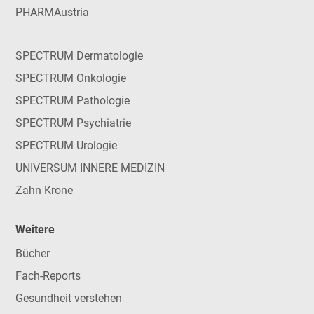
PHARMAustria
SPECTRUM Dermatologie
SPECTRUM Onkologie
SPECTRUM Pathologie
SPECTRUM Psychiatrie
SPECTRUM Urologie
UNIVERSUM INNERE MEDIZIN
Zahn Krone
Weitere
Bücher
Fach-Reports
Gesundheit verstehen