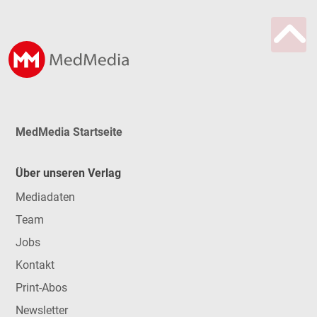
MedMedia Startseite
Über unseren Verlag
Mediadaten
Team
Jobs
Kontakt
Print-Abos
Newsletter