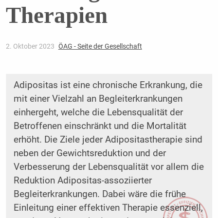
Therapien
2. Oktober 2023
ÖAG - Seite der Gesellschaft
Adipositas ist eine chronische Erkrankung, die
mit einer Vielzahl an Begleiterkrankungen
einhergeht, welche die Lebensqualität der
Betroffenen einschränkt und die Mortalität
erhöht. Die Ziele jeder Adipositastherapie sind
neben der Gewichtsreduktion und der
Verbesserung der Lebensqualität vor allem die
Reduktion Adipositas-assoziierter
Begleiterkrankungen. Dabei wäre die frühe
Einleitung einer effektiven Therapie essenziell,