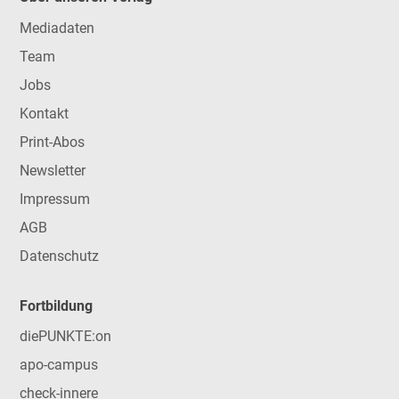
Mediadaten
Team
Jobs
Kontakt
Print-Abos
Newsletter
Impressum
AGB
Datenschutz
Fortbildung
diePUNKTE:on
apo-campus
check-innere