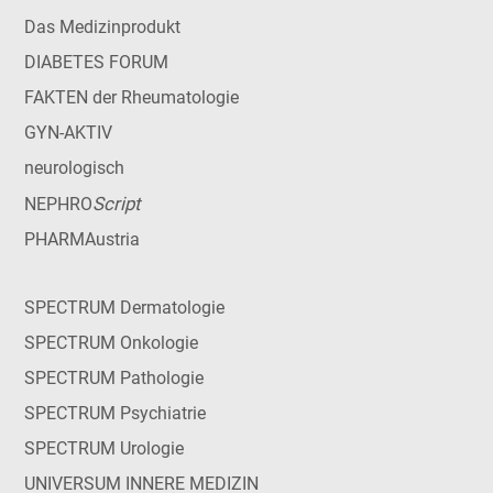
Das Medizinprodukt
DIABETES FORUM
FAKTEN der Rheumatologie
GYN-AKTIV
neurologisch
Script
NEPHRO
PHARMAustria
SPECTRUM Dermatologie
SPECTRUM Onkologie
SPECTRUM Pathologie
SPECTRUM Psychiatrie
SPECTRUM Urologie
UNIVERSUM INNERE MEDIZIN