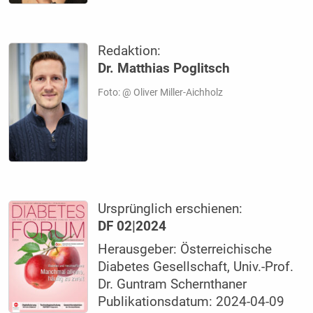
Redaktion:
Dr. Matthias Poglitsch
Foto: @ Oliver Miller-Aichholz
Ursprünglich erschienen:
DF 02|2024
Herausgeber: Österreichische
Diabetes Gesellschaft, Univ.-Prof.
Dr. Guntram Schernthaner
Publikationsdatum: 2024-04-09