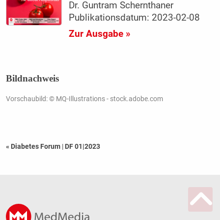
Dr. Guntram Schernthaner
Publikationsdatum: 2023-02-08
Zur Ausgabe »
Bildnachweis
Vorschaubild: © MQ-Illustrations - stock.adobe.com
« Diabetes Forum
|
DF 01|2023