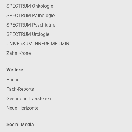
SPECTRUM Onkologie
SPECTRUM Pathologie
SPECTRUM Psychiatrie
SPECTRUM Urologie
UNIVERSUM INNERE MEDIZIN
Zahn Krone
Weitere
Bücher
Fach-Reports
Gesundheit verstehen
Neue Horizonte
Social Media