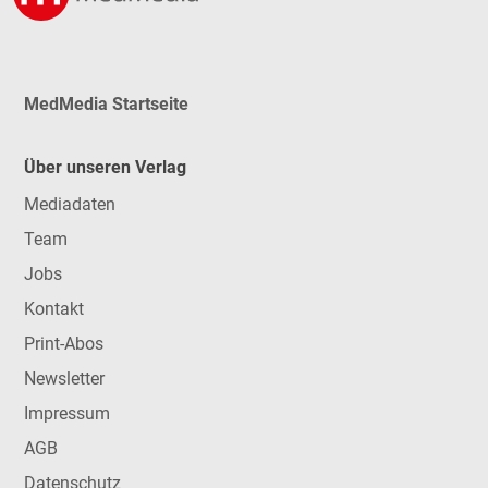
MedMedia Startseite
Über unseren Verlag
Mediadaten
Team
Jobs
Kontakt
Print-Abos
Newsletter
Impressum
AGB
Datenschutz