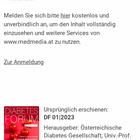
Melden Sie sich bitte
hier
kostenlos und
unverbindlich an, um den Inhalt vollständig
einzusehen und weitere Services von
www.medmedia.at zu nutzen.
Zur Anmeldung
Ursprünglich erschienen:
DF 01|2023
Herausgeber: Österreichische
Diabetes Gesellschaft, Univ.-Prof.