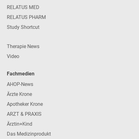
RELATUS MED
RELATUS PHARM
Study Shortcut
Therapie News
Video
Fachmedien
AHOP-News
Ärzte Krone
Apotheker Krone
ARZT & PRAXIS
Ärztin+Kind
Das Medizinprodukt