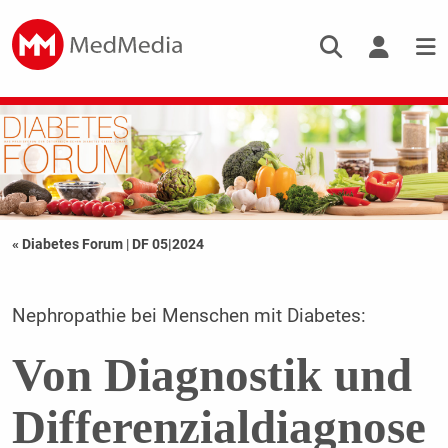
« Diabetes Forum
|
DF 05|2024
Nephropathie bei Menschen mit Diabetes:
Von Diagnostik und
Differenzialdiagnose