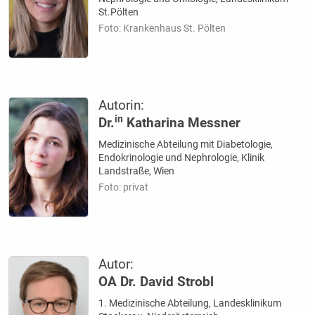
St.Pölten
Foto: Krankenhaus St. Pölten
Autorin:
in
Dr.
Katharina Messner
Medizinische Abteilung mit Diabetologie,
Endokrinologie und Nephrologie, Klinik
Landstraße, Wien
Foto: privat
Autor:
OA Dr. David Strobl
1. Medizinische Abteilung, Landesklinikum