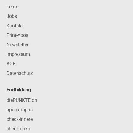
Team
Jobs
Kontakt
Print-Abos
Newsletter
Impressum
AGB
Datenschutz
Fortbildung
diePUNKTE:on
apo-campus
check-innere
check-onko