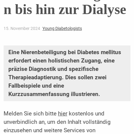
n bis hin zur Dialyse
15. November 2024
Young Diabetologists
Eine Nierenbeteiligung bei Diabetes mellitus
erfordert einen holistischen Zugang, eine
präzise Diagnostik und spezifische
Therapieadaptierung. Dies sollen zwei
Fallbeispiele und eine
Kurzzusammenfassung illustrieren.
Melden Sie sich bitte
hier
kostenlos und
unverbindlich an, um den Inhalt vollständig
einzusehen und weitere Services von