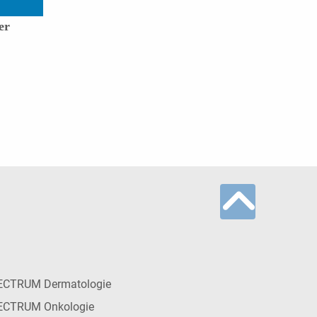
er
ECTRUM Dermatologie
ECTRUM Onkologie