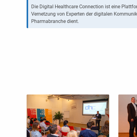
Die Digital Healthcare Connection ist eine Plattf
Vernetzung von Experten der digitalen Kommunika
Pharmabranche dient.