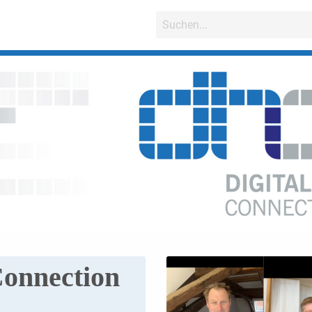
Connection