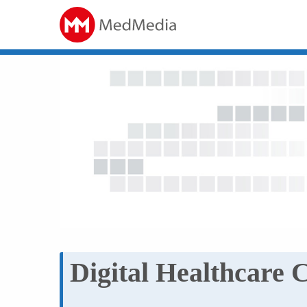
Digital Healthcare 