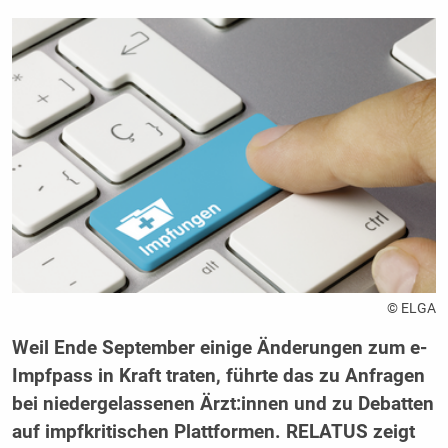
© ELGA
Weil Ende September einige Änderungen zum e-
Impfpass in Kraft traten, führte das zu Anfragen
bei niedergelassenen Ärzt:innen und zu Debatten
auf impfkritischen Plattformen. RELATUS zeigt