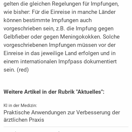
gelten die gleichen Regelungen für Impfungen,
wie bisher: Für die Einreise in manche Länder
können bestimmte Impfungen auch
vorgeschrieben sein, z.B. die Impfung gegen
Gelbfieber oder gegen Meningokokken. Solche
vorgeschriebenen Impfungen müssen vor der
Einreise in das jeweilige Land erfolgen und in
einem internationalen Impfpass dokumentiert
sein. (red)
Weitere Artikel in der Rubrik "Aktuelles":
KI in der Medizin:
Praktische Anwendungen zur Verbesserung der
ärztlichen Praxis