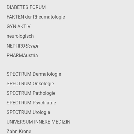
DIABETES FORUM
FAKTEN der Rheumatologie
GYN-AKTIV
neurologisch
Script
NEPHRO
PHARMAustria
SPECTRUM Dermatologie
SPECTRUM Onkologie
SPECTRUM Pathologie
SPECTRUM Psychiatrie
SPECTRUM Urologie
UNIVERSUM INNERE MEDIZIN
Zahn Krone