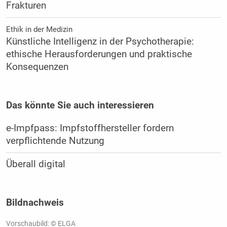
Frakturen
Ethik in der Medizin
Künstliche Intelligenz in der Psychotherapie:
ethische Herausforderungen und praktische
Konsequenzen
Das könnte Sie auch interessieren
e-Impfpass: Impfstoffhersteller fordern
verpflichtende Nutzung
Überall digital
Bildnachweis
Vorschaubild: © ELGA