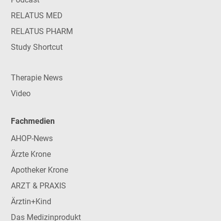
RELATUS MED
RELATUS PHARM
Study Shortcut
Therapie News
Video
Fachmedien
AHOP-News
Ärzte Krone
Apotheker Krone
ARZT & PRAXIS
Ärztin+Kind
Das Medizinprodukt