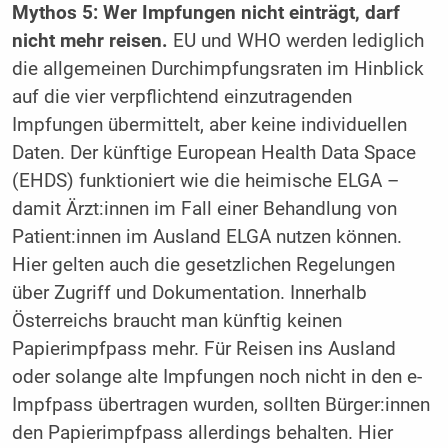
Mythos 5: Wer Impfungen nicht einträgt, darf
nicht mehr reisen.
EU und WHO werden lediglich
die allgemeinen Durchimpfungsraten im Hinblick
auf die vier verpflichtend einzutragenden
Impfungen übermittelt, aber keine individuellen
Daten. Der künftige European Health Data Space
(EHDS) funktioniert wie die heimische ELGA –
damit Ärzt:innen im Fall einer Behandlung von
Patient:innen im Ausland ELGA nutzen können.
Hier gelten auch die gesetzlichen Regelungen
über Zugriff und Dokumentation. Innerhalb
Österreichs braucht man künftig keinen
Papierimpfpass mehr. Für Reisen ins Ausland
oder solange alte Impfungen noch nicht in den e-
Impfpass übertragen wurden, sollten Bürger:innen
den Papierimpfpass allerdings behalten. Hier