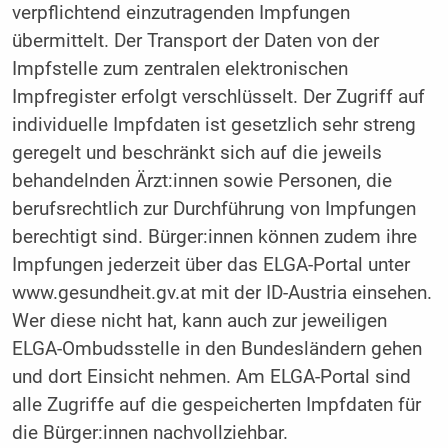
verpflichtend einzutragenden Impfungen
übermittelt. Der Transport der Daten von der
Impfstelle zum zentralen elektronischen
Impfregister erfolgt verschlüsselt. Der Zugriff auf
individuelle Impfdaten ist gesetzlich sehr streng
geregelt und beschränkt sich auf die jeweils
behandelnden Ärzt:innen sowie Personen, die
berufsrechtlich zur Durchführung von Impfungen
berechtigt sind. Bürger:innen können zudem ihre
Impfungen jederzeit über das ELGA-Portal unter
www.gesundheit.gv.at mit der ID-Austria einsehen.
Wer diese nicht hat, kann auch zur jeweiligen
ELGA-Ombudsstelle in den Bundesländern gehen
und dort Einsicht nehmen. Am ELGA-Portal sind
alle Zugriffe auf die gespeicherten Impfdaten für
die Bürger:innen nachvollziehbar.