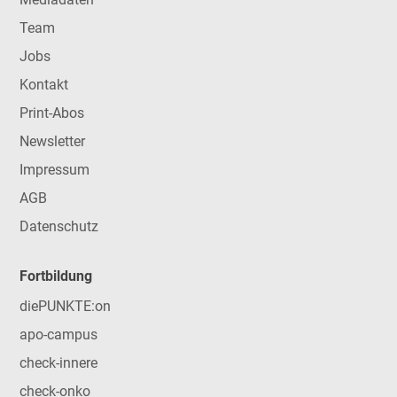
Team
Jobs
Kontakt
Print-Abos
Newsletter
Impressum
AGB
Datenschutz
Fortbildung
diePUNKTE:on
apo-campus
check-innere
check-onko