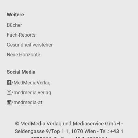
Weitere
Bücher
Fach-Reports
Gesundheit verstehen
Neue Horizonte
Social Media
/MedMediaVerlag
/medmedia.verlag
/medmedia-at
© MedMedia Verlag und Mediaservice GmbH -
Seidengasse 9/Top 1.1, 1070 Wien - Tel.:
+43 1