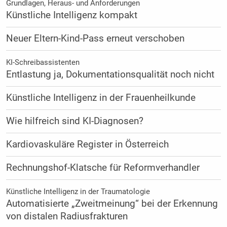
Grundlagen, Heraus- und Anforderungen
Künstliche Intelligenz kompakt
Neuer Eltern-Kind-Pass erneut verschoben
KI-Schreibassistenten
Entlastung ja, Dokumentationsqualität noch nicht
Künstliche Intelligenz in der Frauenheilkunde
Wie hilfreich sind KI-Diagnosen?
Kardiovaskuläre Register in Österreich
Rechnungshof-Klatsche für Reformverhandler
Künstliche Intelligenz in der Traumatologie
Automatisierte „Zweitmeinung“ bei der Erkennung
von distalen Radiusfrakturen