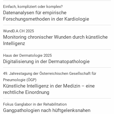
Einfach, kompliziert oder komplex?
Datenanalysen für empirische
Forschungsmethoden in der Kardiologie
WundD.A.CH 2025
Monitoring chronischer Wunden durch künstliche
Intelligenz
Haus der Dermatologie 2025
Digitalisierung in der Dermatopathologie
49. Jahrestagung der Österreichischen Gesellschaft für
Pneumologie (ÖGP)
Künstliche Intelligenz in der Medizin – eine
rechtliche Einordnung
Fokus Ganglabor in der Rehabilitation
Gangpathologien nach hüftgelenksnahen