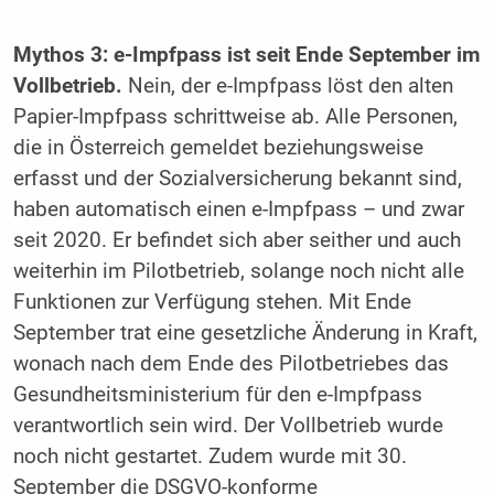
Mythos 3: e-Impfpass ist seit Ende September im
Vollbetrieb.
Nein, der e-Impfpass löst den alten
Papier-Impfpass schrittweise ab. Alle Personen,
die in Österreich gemeldet beziehungsweise
erfasst und der Sozialversicherung bekannt sind,
haben automatisch einen e-Impfpass – und zwar
seit 2020. Er befindet sich aber seither und auch
weiterhin im Pilotbetrieb, solange noch nicht alle
Funktionen zur Verfügung stehen. Mit Ende
September trat eine gesetzliche Änderung in Kraft,
wonach nach dem Ende des Pilotbetriebes das
Gesundheitsministerium für den e-Impfpass
verantwortlich sein wird. Der Vollbetrieb wurde
noch nicht gestartet. Zudem wurde mit 30.
September die DSGVO-konforme