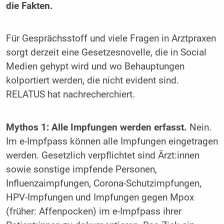
die Fakten.
Für Gesprächsstoff und viele Fragen in Arztpraxen
sorgt derzeit eine Gesetzesnovelle, die in Social
Medien gehypt wird und wo Behauptungen
kolportiert werden, die nicht evident sind.
RELATUS hat nachrecherchiert.
Mythos 1: Alle Impfungen werden erfasst.
Nein.
Im e-Impfpass können alle Impfungen eingetragen
werden. Gesetzlich verpflichtet sind Ärzt:innen
sowie sonstige impfende Personen,
Influenzaimpfungen, Corona-Schutzimpfungen,
HPV-Impfungen und Impfungen gegen Mpox
(früher: Affenpocken) im e-Impfpass ihrer