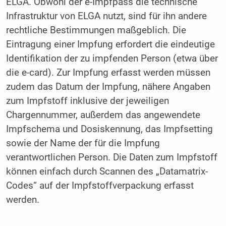
ELGA. Obwohl der e-Impfpass die technische
Infrastruktur von ELGA nutzt, sind für ihn andere
rechtliche Bestimmungen maßgeblich. Die
Eintragung einer Impfung erfordert die eindeutige
Identifikation der zu impfenden Person (etwa über
die e-card). Zur Impfung erfasst werden müssen
zudem das Datum der Impfung, nähere Angaben
zum Impfstoff inklusive der jeweiligen
Chargennummer, außerdem das angewendete
Impfschema und Dosiskennung, das Impfsetting
sowie der Name der für die Impfung
verantwortlichen Person. Die Daten zum Impfstoff
können einfach durch Scannen des „Datamatrix-
Codes“ auf der Impfstoffverpackung erfasst
werden.