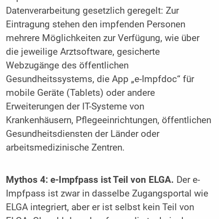
Datenverarbeitung gesetzlich geregelt: Zur
Eintragung stehen den impfenden Personen
mehrere Möglichkeiten zur Verfügung, wie über
die jeweilige Arztsoftware, gesicherte
Webzugänge des öffentlichen
Gesundheitssystems, die App „e-Impfdoc“ für
mobile Geräte (Tablets) oder andere
Erweiterungen der IT-Systeme von
Krankenhäusern, Pflegeeinrichtungen, öffentlichen
Gesundheitsdiensten der Länder oder
arbeitsmedizinische Zentren.
Mythos 4: e-Impfpass ist Teil von ELGA.
Der e-
Impfpass ist zwar in dasselbe Zugangsportal wie
ELGA integriert, aber er ist selbst kein Teil von