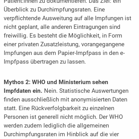
Patient:innen zu dokumentieren. Das Ziel: ein
Überblick zu Durchimpfungsraten. Eine
verpflichtende Ausweitung auf alle Impfungen ist
nicht geplant, alle anderen Eintragungen sind
freiwillig. Es besteht die Möglichkeit, in Form
einer privaten Zusatzleistung, vorangegangene
Impfungen aus dem Papier-Impfpass in den e-
Impfpass übertragen zu lassen.
Mythos 2: WHO und Ministerium sehen
Impfdaten ein.
Nein. Statistische Auswertungen
finden ausschließlich mit anonymisierten Daten
statt. Eine Rückverfolgbarkeit zu einzelnen
Personen ist generell nicht möglich. Der WHO
werden zudem lediglich die allgemeinen
Durchimpfungsraten im Hinblick auf die vier