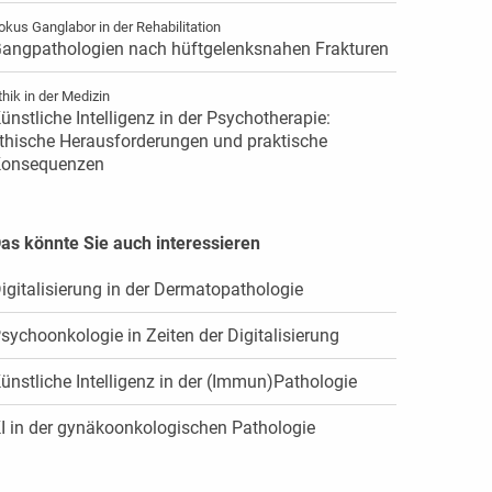
okus Ganglabor in der Rehabilitation
angpathologien nach hüftgelenksnahen Frakturen
thik in der Medizin
ünstliche Intelligenz in der Psychotherapie:
thische Herausforderungen und praktische
onsequenzen
as könnte Sie auch interessieren
igitalisierung in der Dermatopathologie
sychoonkologie in Zeiten der Digitalisierung
ünstliche Intelligenz in der (Immun)Pathologie
I in der gynäkoonkologischen Pathologie