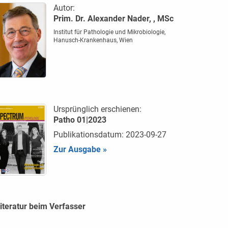
Autor:
Prim. Dr. Alexander Nader, , MSc
Institut für Pathologie und Mikrobiologie,
Hanusch-Krankenhaus, Wien
Ursprünglich erschienen:
Patho 01|2023
Publikationsdatum: 2023-09-27
Zur Ausgabe »
iteratur beim Verfasser