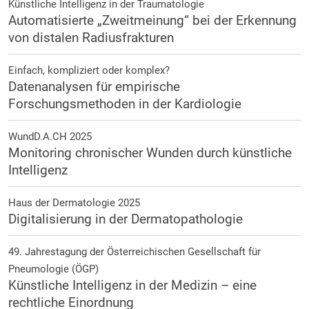
Künstliche Intelligenz in der Traumatologie
Automatisierte „Zweitmeinung“ bei der Erkennung
von distalen Radiusfrakturen
Einfach, kompliziert oder komplex?
Datenanalysen für empirische
Forschungsmethoden in der Kardiologie
WundD.A.CH 2025
Monitoring chronischer Wunden durch künstliche
Intelligenz
Haus der Dermatologie 2025
Digitalisierung in der Dermatopathologie
49. Jahrestagung der Österreichischen Gesellschaft für
Pneumologie (ÖGP)
Künstliche Intelligenz in der Medizin – eine
rechtliche Einordnung