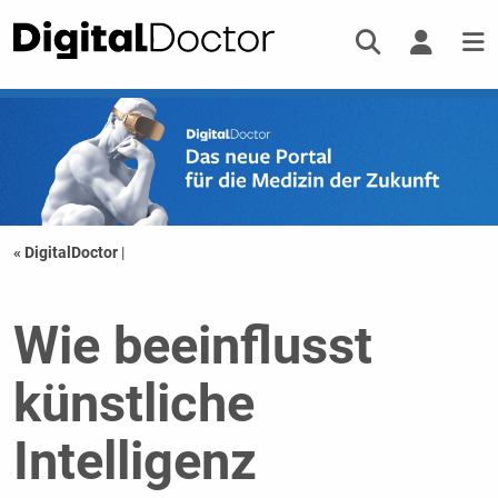
« DigitalDoctor
|
Wie beeinflusst
künstliche
Intelligenz