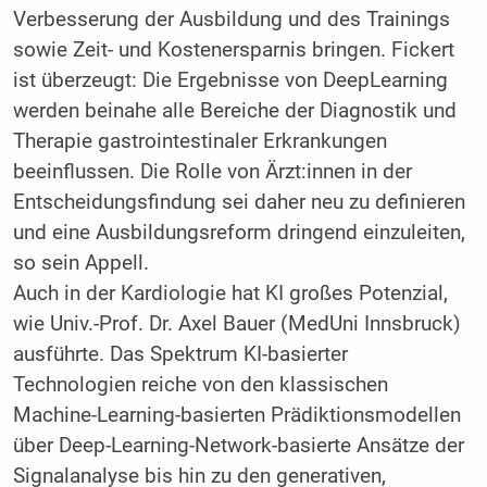
Verbesserung der Ausbildung und des Trainings
sowie Zeit- und Kostenersparnis bringen. Fickert
ist überzeugt: Die Ergebnisse von DeepLearning
werden beinahe alle Bereiche der Diagnostik und
Therapie gastrointestinaler Erkrankungen
beeinflussen. Die Rolle von Ärzt:innen in der
Entscheidungsfindung sei daher neu zu definieren
und eine Ausbildungsreform dringend einzuleiten,
so sein Appell.
Auch in der Kardiologie hat KI großes Potenzial,
wie Univ.-Prof. Dr. Axel Bauer (MedUni Innsbruck)
ausführte. Das Spektrum KI-basierter
Technologien reiche von den klassischen
Machine-Learning-basierten Prädiktionsmodellen
über Deep-Learning-Network-basierte Ansätze der
Signalanalyse bis hin zu den generativen,