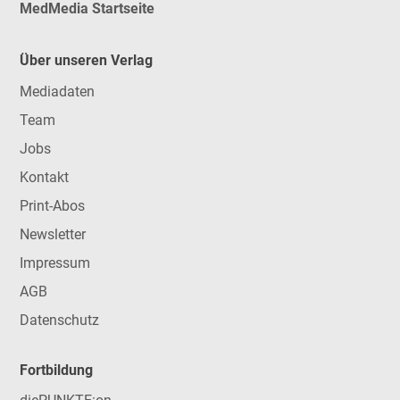
MedMedia Startseite
Über unseren Verlag
Mediadaten
Team
Jobs
Kontakt
Print-Abos
Newsletter
Impressum
AGB
Datenschutz
Fortbildung