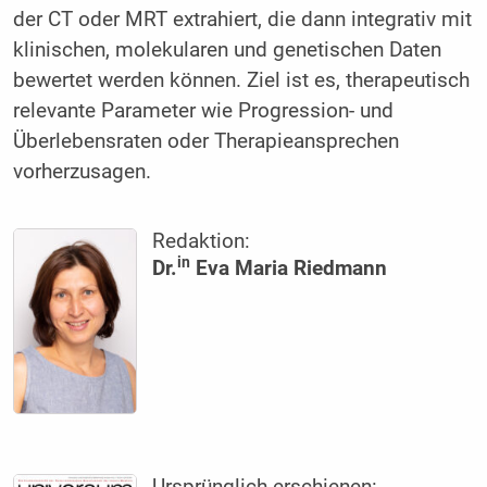
der CT oder MRT extrahiert, die dann integrativ mit
klinischen, molekularen und genetischen Daten
bewertet werden können. Ziel ist es, therapeutisch
relevante Parameter wie Progression- und
Überlebensraten oder Therapieansprechen
vorherzusagen.
Redaktion:
in
Dr.
Eva Maria Riedmann
Ursprünglich erschienen: