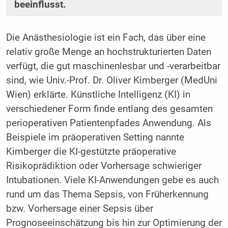
beeinflusst.
Die Anästhesiologie ist ein Fach, das über eine
relativ große Menge an hochstrukturierten Daten
verfügt, die gut maschinenlesbar und -verarbeitbar
sind, wie Univ.-Prof. Dr. Oliver Kimberger (MedUni
Wien) erklärte. Künstliche Intelligenz (KI) in
verschiedener Form finde entlang des gesamten
perioperativen Patientenpfades Anwendung. Als
Beispiele im präoperativen Setting nannte
Kimberger die KI-gestützte präoperative
Risikoprädiktion oder Vorhersage schwieriger
Intubationen. Viele KI-Anwendungen gebe es auch
rund um das Thema Sepsis, von Früherkennung
bzw. Vorhersage einer Sepsis über
Prognoseeinschätzung bis hin zur Optimierung der