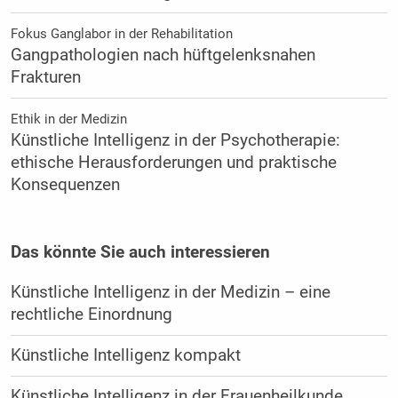
Fokus Ganglabor in der Rehabilitation
Gangpathologien nach hüftgelenksnahen
Frakturen
Ethik in der Medizin
Künstliche Intelligenz in der Psychotherapie:
ethische Herausforderungen und praktische
Konsequenzen
Das könnte Sie auch interessieren
Künstliche Intelligenz in der Medizin – eine
rechtliche Einordnung
Künstliche Intelligenz kompakt
Künstliche Intelligenz in der Frauenheilkunde