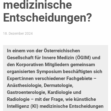
medizinische
Entscheidungen?
18. Dezember 2024
In einem von der Österreichischen
Gesellschaft für Innere Medizin (ÖGIM) und
den Korporativen Mitgliedern gemeinsam
organisierten Symposium beschäftigten sich
Expert:innen verschiedener Fachgebiete –
Anästhesiologie, Dermatologie,
Gastroenterologie, Kardiologie und
Radiologie – mit der Frage, wie künstliche
Intelligenz (KI) medizinische Entscheidungen