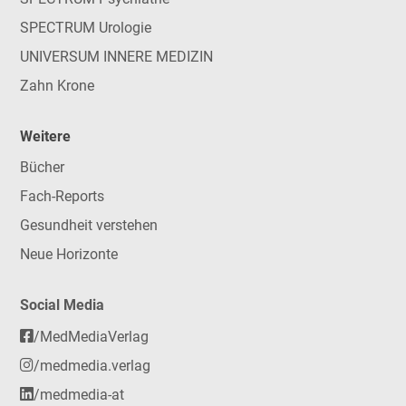
SPECTRUM Urologie
UNIVERSUM INNERE MEDIZIN
Zahn Krone
Weitere
Bücher
Fach-Reports
Gesundheit verstehen
Neue Horizonte
Social Media
/MedMediaVerlag
/medmedia.verlag
/medmedia-at