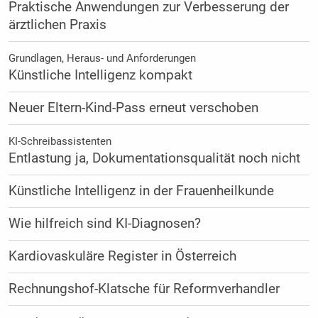
Praktische Anwendungen zur Verbesserung der
ärztlichen Praxis
Grundlagen, Heraus- und Anforderungen
Künstliche Intelligenz kompakt
Neuer Eltern-Kind-Pass erneut verschoben
KI-Schreibassistenten
Entlastung ja, Dokumentationsqualität noch nicht
Künstliche Intelligenz in der Frauenheilkunde
Wie hilfreich sind KI-Diagnosen?
Kardiovaskuläre Register in Österreich
Rechnungshof-Klatsche für Reformverhandler