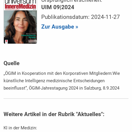
UIM 09|2024
Publikationsdatum: 2024-11-27
Zur Ausgabe »
Quelle
„ÖGIM in Kooperation mit den Korporativen Mitgliedern:Wie
künstliche Intelligenz medizinische Entscheidungen
beeinflusst“, ÖGIM-Jahrestagung 2024 in Salzburg, 8.9.2024
Weitere Artikel in der Rubrik "Aktuelles":
KI in der Medizin: