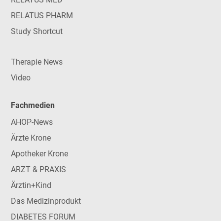
RELATUS PHARM
Study Shortcut
Therapie News
Video
Fachmedien
AHOP-News
Ärzte Krone
Apotheker Krone
ARZT & PRAXIS
Ärztin+Kind
Das Medizinprodukt
DIABETES FORUM