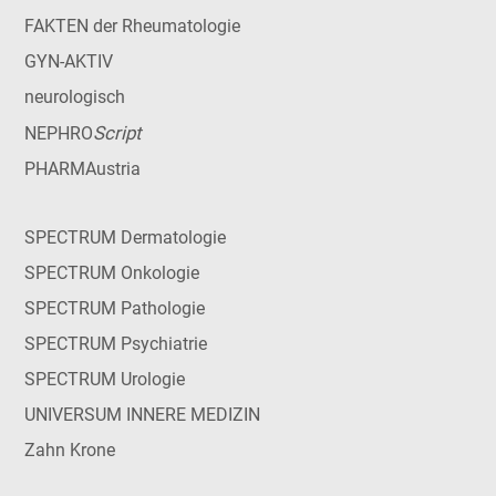
FAKTEN der Rheumatologie
GYN-AKTIV
neurologisch
Script
NEPHRO
PHARMAustria
SPECTRUM Dermatologie
SPECTRUM Onkologie
SPECTRUM Pathologie
SPECTRUM Psychiatrie
SPECTRUM Urologie
UNIVERSUM INNERE MEDIZIN
Zahn Krone