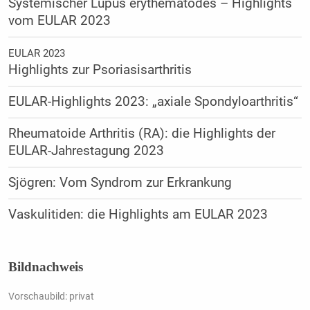
Systemischer Lupus erythematodes – Highlights
vom EULAR 2023
EULAR 2023
Highlights zur Psoriasisarthritis
EULAR-Highlights 2023: „axiale Spondyloarthritis“
Rheumatoide Arthritis (RA): die Highlights der
EULAR-Jahrestagung 2023
Sjögren: Vom Syndrom zur Erkrankung
Vaskulitiden: die Highlights am EULAR 2023
Bildnachweis
Vorschaubild: privat