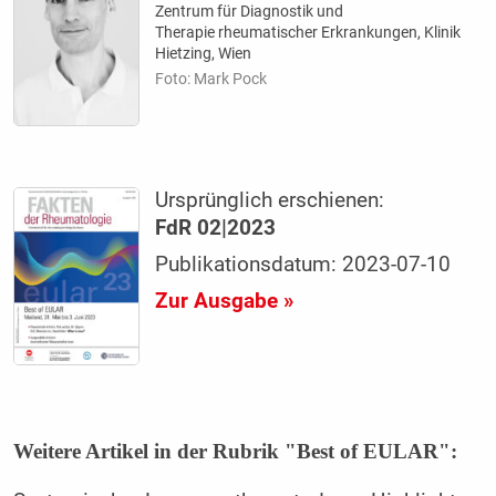
Zentrum für Diagnostik und
Therapie rheumatischer Erkrankungen, Klinik
Hietzing, Wien
Foto: Mark Pock
Ursprünglich erschienen:
FdR 02|2023
Publikationsdatum: 2023-07-10
Zur Ausgabe »
Weitere Artikel in der Rubrik "Best of EULAR":