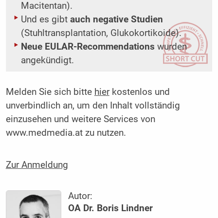
Macitentan).
Und es gibt
auch negative Studien
(Stuhltransplantation, Glukokortikoide).
Neue EULAR-Recommendations
wurden
angekündigt.
Melden Sie sich bitte
hier
kostenlos und
unverbindlich an, um den Inhalt vollständig
einzusehen und weitere Services von
www.medmedia.at zu nutzen.
Zur Anmeldung
Autor:
OA Dr. Boris Lindner