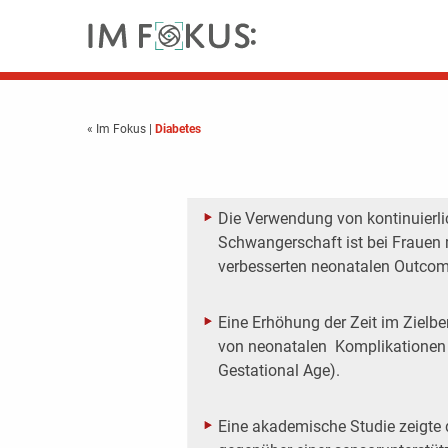
« Im Fokus
|
Diabetes
Die Verwendung von kontinuierl
Schwangerschaft ist bei Frauen 
verbesserten neonatalen Outcom
Eine Erhöhung der Zeit im Zielbe
von neonatalen ­ Komplikationen
Gestational Age).
Eine akademische Studie zeigte 