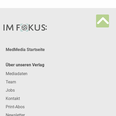
MedMedia Startseite
Über unseren Verlag
Mediadaten
Team
Jobs
Kontakt
Print-Abos
Newsletter