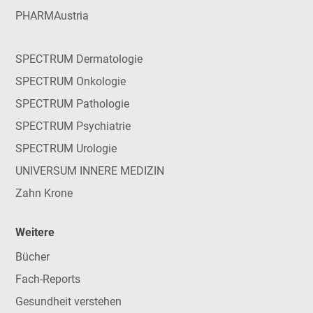
PHARMAustria
SPECTRUM Dermatologie
SPECTRUM Onkologie
SPECTRUM Pathologie
SPECTRUM Psychiatrie
SPECTRUM Urologie
UNIVERSUM INNERE MEDIZIN
Zahn Krone
Weitere
Bücher
Fach-Reports
Gesundheit verstehen