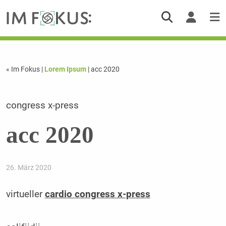
« Im Fokus
|
Lorem Ipsum
| acc 2020
congress x-press
acc 2020
26. März 2020
virtueller
cardio congress x-press