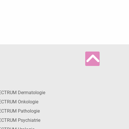
ECTRUM Dermatologie
ECTRUM Onkologie
ECTRUM Pathologie
CTRUM Psychiatrie