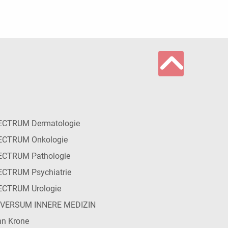
ECTRUM Dermatologie
ECTRUM Onkologie
ECTRUM Pathologie
CTRUM Psychiatrie
ECTRUM Urologie
IVERSUM INNERE MEDIZIN
n Krone