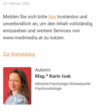
23. Februar 2022
Melden Sie sich bitte
hier
kostenlos und
unverbindlich an, um den Inhalt vollständig
einzusehen und weitere Services von
www.medmedia.at zu nutzen.
Zur Anmeldung
Autorin:
a
Mag.
Karin Isak
Klinische Psychologin/Schwerpunkt
Psychoonkologie