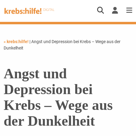
« krebs:hilfe!
| Angst und Depression bei Krebs – Wege aus der
Dunkelheit
Angst und
Depression bei
Krebs – Wege aus
der Dunkelheit