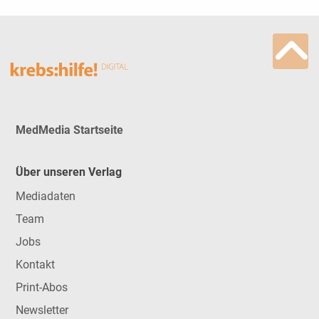
MedMedia Startseite
Über unseren Verlag
Mediadaten
Team
Jobs
Kontakt
Print-Abos
Newsletter