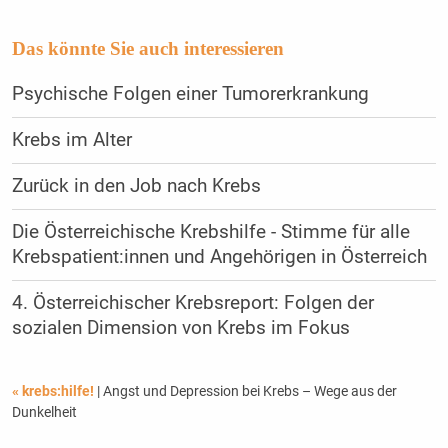
Das könnte Sie auch interessieren
Psychische Folgen einer Tumorerkrankung
Krebs im Alter
Zurück in den Job nach Krebs
Die Österreichische Krebshilfe - Stimme für alle
Krebspatient:innen und Angehörigen in Österreich
4. Österreichischer Krebsreport: Folgen der
sozialen Dimension von Krebs im Fokus
« krebs:hilfe!
| Angst und Depression bei Krebs – Wege aus der
Dunkelheit