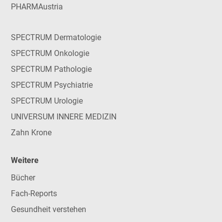
PHARMAustria
SPECTRUM Dermatologie
SPECTRUM Onkologie
SPECTRUM Pathologie
SPECTRUM Psychiatrie
SPECTRUM Urologie
UNIVERSUM INNERE MEDIZIN
Zahn Krone
Weitere
Bücher
Fach-Reports
Gesundheit verstehen