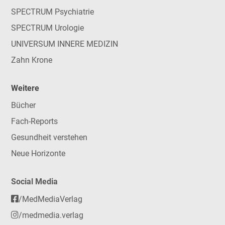
SPECTRUM Psychiatrie
SPECTRUM Urologie
UNIVERSUM INNERE MEDIZIN
Zahn Krone
Weitere
Bücher
Fach-Reports
Gesundheit verstehen
Neue Horizonte
Social Media
/MedMediaVerlag
/medmedia.verlag