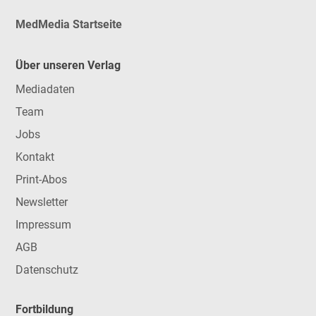
MedMedia Startseite
Über unseren Verlag
Mediadaten
Team
Jobs
Kontakt
Print-Abos
Newsletter
Impressum
AGB
Datenschutz
Fortbildung