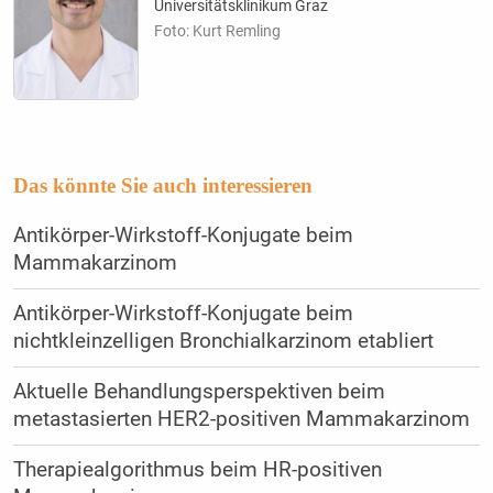
Universitätsklinikum Graz
Foto: Kurt Remling
Das könnte Sie auch interessieren
Antikörper-Wirkstoff-Konjugate beim
Mammakarzinom
Antikörper-Wirkstoff-Konjugate beim
nichtkleinzelligen Bronchialkarzinom etabliert
Aktuelle Behandlungsperspektiven beim
metastasierten HER2-positiven Mammakarzinom
Therapiealgorithmus beim HR-positiven