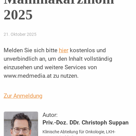
2025
21. Oktober 2025
Melden Sie sich bitte
hier
kostenlos und
unverbindlich an, um den Inhalt vollständig
einzusehen und weitere Services von
www.medmedia.at zu nutzen.
Zur Anmeldung
Autor:
Priv.-Doz. DDr. Christoph Suppan
Klinische Abteilung für Onkologie, LKH-