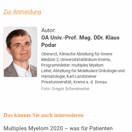
Zur Anmeldung
Autor:
OA Univ.-Prof. Mag. DDr. Klaus
Podar
Oberarzt, Klinische Abteilung für Innere
Medizin 2, Universitätsklinikum Krems,
Programmleiter: multiples Myelom
Leiter, Abteilung für Molekulare Onkologie und
Hämatologie, Karl Landsteiner
Privatuniversität, Krems a. d. Donau
Foto: Gregor Schweinester
Das könnte Sie auch interessieren
Multiples Myelom 2020 – was für Patienten