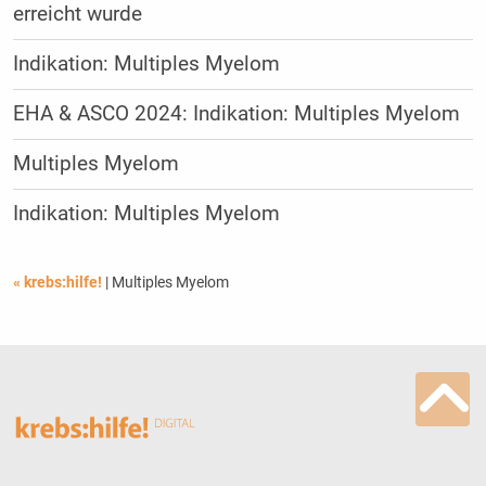
erreicht wurde
Indikation: Multiples Myelom
EHA & ASCO 2024: Indikation: Multiples Myelom
Multiples Myelom
Indikation: Multiples Myelom
« krebs:hilfe!
| Multiples Myelom