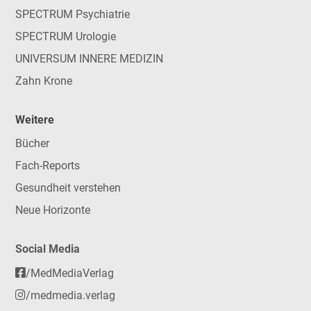
SPECTRUM Psychiatrie
SPECTRUM Urologie
UNIVERSUM INNERE MEDIZIN
Zahn Krone
Weitere
Bücher
Fach-Reports
Gesundheit verstehen
Neue Horizonte
Social Media
/MedMediaVerlag
/medmedia.verlag