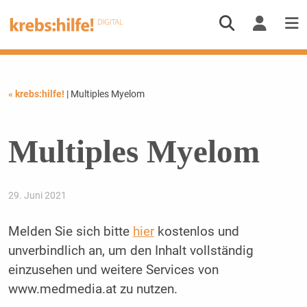
« krebs:hilfe!
| Multiples Myelom
Multiples Myelom
29. Juni 2021
Melden Sie sich bitte
hier
kostenlos und
unverbindlich an, um den Inhalt vollständig
einzusehen und weitere Services von
www.medmedia.at zu nutzen.