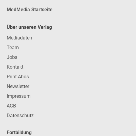
MedMedia Startseite
Über unseren Verlag
Mediadaten
Team
Jobs
Kontakt
Print-Abos
Newsletter
Impressum
AGB
Datenschutz
Fortbildung