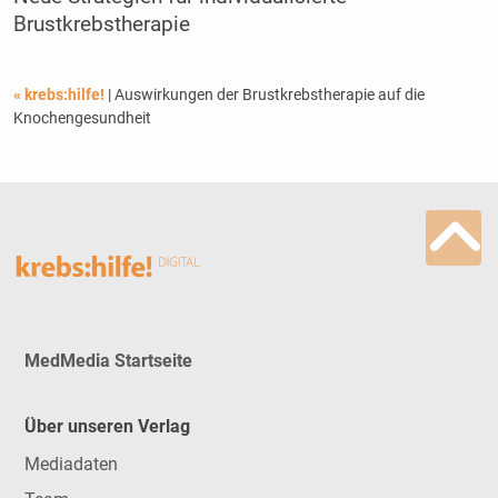
Brustkrebstherapie
« krebs:hilfe!
| Auswirkungen der Brustkrebstherapie auf die
Knochengesundheit
MedMedia Startseite
Über unseren Verlag
Mediadaten