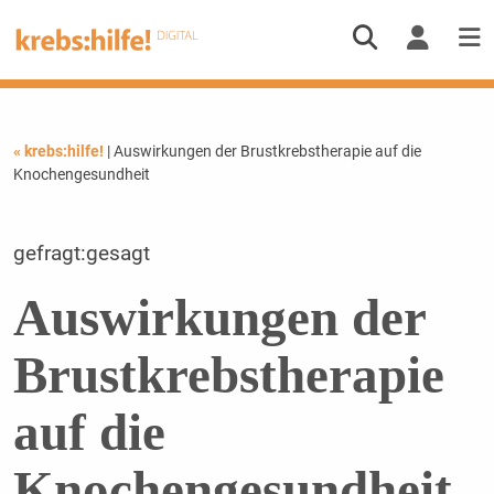
« krebs:hilfe!
| Auswirkungen der Brustkrebstherapie auf die
Knochengesundheit
gefragt:gesagt
Auswirkungen der
Brustkrebstherapie
auf die
Knochengesundheit