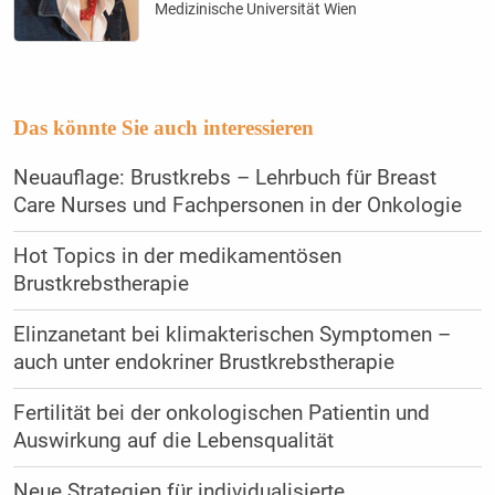
Medizinische Universität Wien
Das könnte Sie auch interessieren
Neuauflage: Brustkrebs – Lehrbuch für Breast
Care Nurses und Fachpersonen in der Onkologie
Hot Topics in der medikamentösen
Brustkrebstherapie
Elinzanetant bei klimakterischen Symptomen –
auch unter endokriner Brustkrebstherapie
Fertilität bei der onkologischen Patientin und
Auswirkung auf die Lebensqualität
Neue Strategien für individualisierte