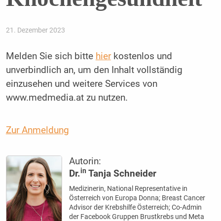
21. Dezember 2023
Melden Sie sich bitte
hier
kostenlos und
unverbindlich an, um den Inhalt vollständig
einzusehen und weitere Services von
www.medmedia.at zu nutzen.
Zur Anmeldung
Autorin:
in
Dr.
Tanja Schneider
Medizinerin, National Representative in
Österreich von Europa Donna; Breast Cancer
Advisor der Krebshilfe Österreich; Co-Admin
der Facebook Gruppen Brustkrebs und Meta