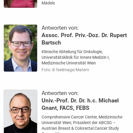
Mädels
Antworten von:
Assoc. Prof. Priv.-Doz. Dr. Rupert
Bartsch
Klinische Abteilung für Onkologie,
Universitätsklinik für Innere Medizin I,
Medizinische Universität Wien
Foto: © feelimage/Matern
Antworten von:
Univ.-Prof. Dr. Dr. h.c. Michael
Gnant, FACS, FEBS
Comprehensive Cancer Center, Medizinische
Universität Wien; Präsident der ABCSG –
Austrian Breast & Colorectal Cancer Study