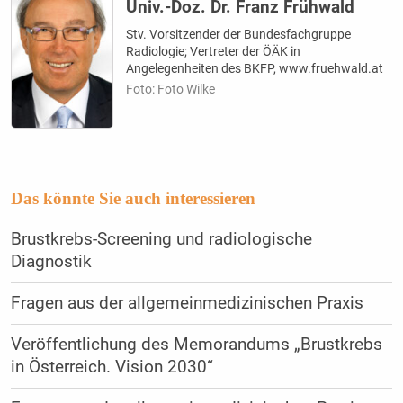
Univ.-Doz. Dr. Franz Frühwald
Stv. Vorsitzender der Bundesfachgruppe
Radiologie; Vertreter der ÖÄK in
Angelegenheiten des BKFP, www.fruehwald.at
Foto: Foto Wilke
Das könnte Sie auch interessieren
Brustkrebs-Screening und radiologische
Diagnostik
Fragen aus der allgemeinmedizinischen Praxis
Veröffentlichung des Memorandums „Brustkrebs
in Österreich. Vision 2030“