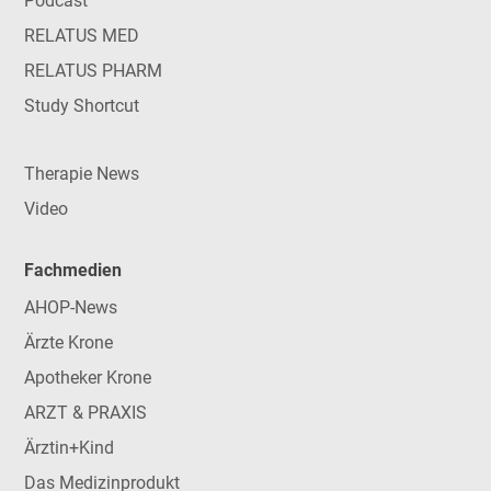
Podcast
RELATUS MED
RELATUS PHARM
Study Shortcut
Therapie News
Video
Fachmedien
AHOP-News
Ärzte Krone
Apotheker Krone
ARZT & PRAXIS
Ärztin+Kind
Das Medizinprodukt