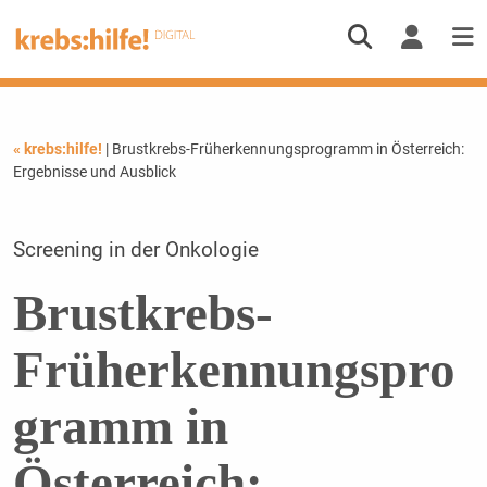
« krebs:hilfe!
| Brustkrebs-Früherkennungsprogramm in Österreich:
Ergebnisse und Ausblick
Screening in der Onkologie
Brustkrebs-
Früherkennungspro
gramm in
Österreich: