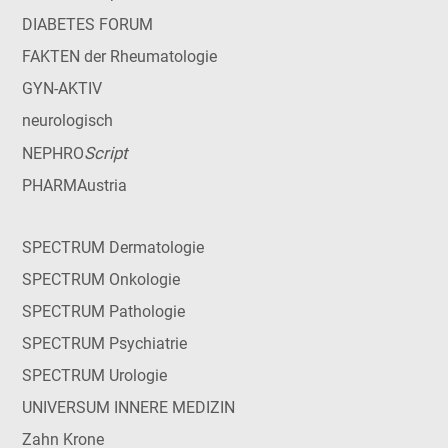
DIABETES FORUM
FAKTEN der Rheumatologie
GYN-AKTIV
neurologisch
Script
NEPHRO
PHARMAustria
SPECTRUM Dermatologie
SPECTRUM Onkologie
SPECTRUM Pathologie
SPECTRUM Psychiatrie
SPECTRUM Urologie
UNIVERSUM INNERE MEDIZIN
Zahn Krone