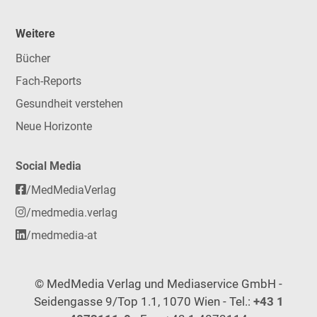
Weitere
Bücher
Fach-Reports
Gesundheit verstehen
Neue Horizonte
Social Media
/MedMediaVerlag
/medmedia.verlag
/medmedia-at
© MedMedia Verlag und Mediaservice GmbH -
Seidengasse 9/Top 1.1, 1070 Wien - Tel.:
+43 1