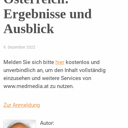
Ergebnisse und
Ausblick
9. Dezember 2022
Melden Sie sich bitte
hier
kostenlos und
unverbindlich an, um den Inhalt vollständig
einzusehen und weitere Services von
www.medmedia.at zu nutzen.
Zur Anmeldung
Autor: