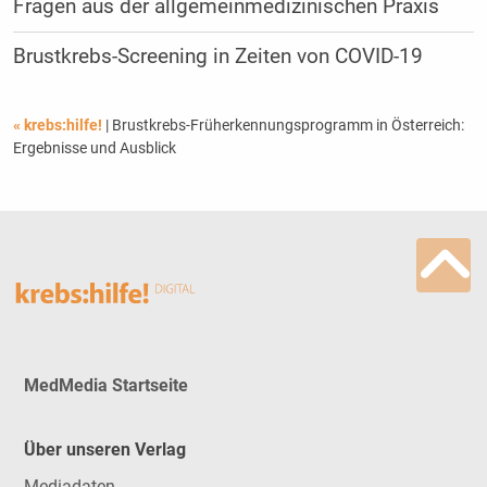
Fragen aus der allgemeinmedizinischen Praxis
Brustkrebs-Screening in Zeiten von COVID-19
« krebs:hilfe!
| Brustkrebs-Früherkennungsprogramm in Österreich:
Ergebnisse und Ausblick
MedMedia Startseite
Über unseren Verlag
Mediadaten