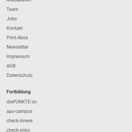
Team
Jobs
Kontakt
Print-Abos
Newsletter
Impressum
AGB
Datenschutz
Fortbildung
diePUNKTE:on
apo-campus
check-innere
check-onko