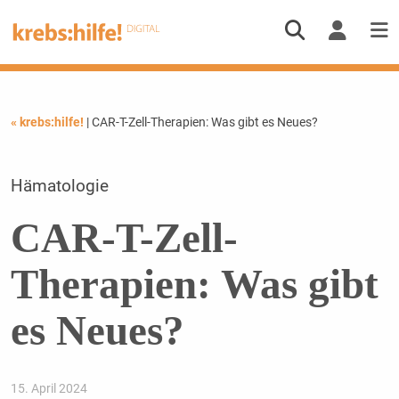
« krebs:hilfe!
| CAR-T-Zell-Therapien: Was gibt es Neues?
Hämatologie
CAR-T-Zell-
Therapien: Was gibt
es Neues?
15. April 2024