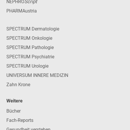
Script
NEPHRO
PHARMAustria
SPECTRUM Dermatologie
SPECTRUM Onkologie
SPECTRUM Pathologie
SPECTRUM Psychiatrie
SPECTRUM Urologie
UNIVERSUM INNERE MEDIZIN
Zahn Krone
Weitere
Bücher
Fach-Reports
Gesundheit verstehen