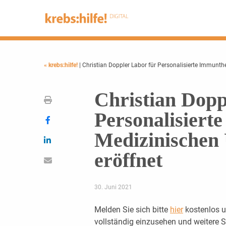
« krebs:hilfe!
| Christian Doppler Labor für Personalisierte Immunth
Christian Dopp
Personalisiert
Medizinischen 
eröffnet
30. Juni 2021
Melden Sie sich bitte
hier
kostenlos u
vollständig einzusehen und weitere