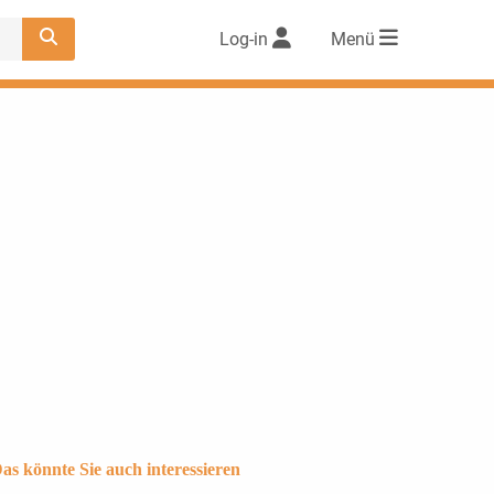
Log-in
Menü
as könnte Sie auch interessieren