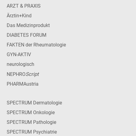
ARZT & PRAXIS
Ärztin+Kind
Das Medizinprodukt
DIABETES FORUM
FAKTEN der Rheumatologie
GYN-AKTIV
neurologisch
Script
NEPHRO
PHARMAustria
SPECTRUM Dermatologie
SPECTRUM Onkologie
SPECTRUM Pathologie
SPECTRUM Psychiatrie