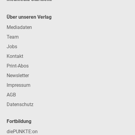
Über unseren Verlag
Mediadaten
Team
Jobs
Kontakt
Print-Abos
Newsletter
Impressum
AGB
Datenschutz
Fortbildung
diePUNKTE:on