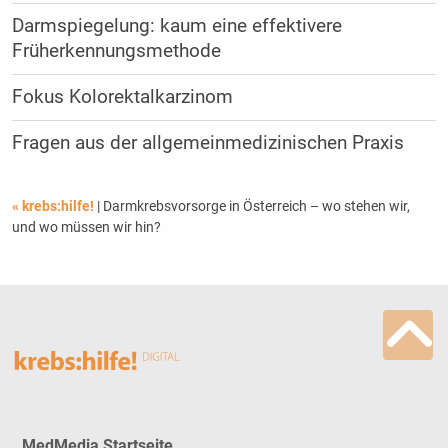
Darmspiegelung: kaum eine effektivere
Früherkennungsmethode
Fokus Kolorektalkarzinom
Fragen aus der allgemeinmedizinischen Praxis
« krebs:hilfe!
| Darmkrebsvorsorge in Österreich – wo stehen wir,
und wo müssen wir hin?
MedMedia Startseite