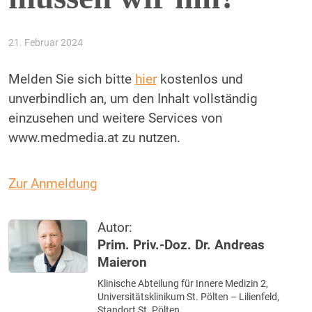
21. Februar 2024
Melden Sie sich bitte
hier
kostenlos und
unverbindlich an, um den Inhalt vollständig
einzusehen und weitere Services von
www.medmedia.at zu nutzen.
Zur Anmeldung
Autor:
Prim. Priv.-Doz. Dr. Andreas
Maieron
Klinische Abteilung für Innere Medizin 2,
Universitätsklinikum St. Pölten – Lilienfeld,
Standort St. Pölten