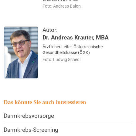
Foto: Andreas Balon
Autor:
Dr. Andreas Krauter, MBA
Ärztlicher Leiter, Österreichische
Gesundheitskasse (ÖGK)
Foto: Ludwig Schedl
Das könnte Sie auch interessieren
Darmkrebsvorsorge
Darmkrebs-Screening