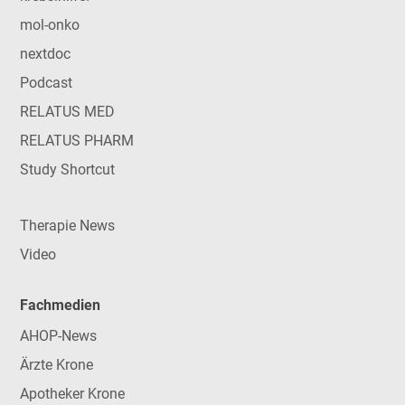
mol-onko
nextdoc
Podcast
RELATUS MED
RELATUS PHARM
Study Shortcut
Therapie News
Video
Fachmedien
AHOP-News
Ärzte Krone
Apotheker Krone