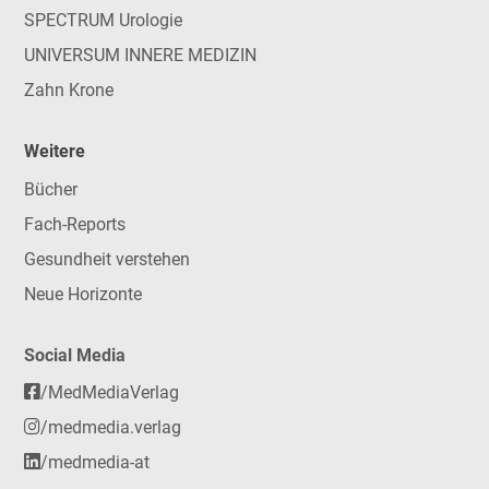
SPECTRUM Urologie
UNIVERSUM INNERE MEDIZIN
Zahn Krone
Weitere
Bücher
Fach-Reports
Gesundheit verstehen
Neue Horizonte
Social Media
/MedMediaVerlag
/medmedia.verlag
/medmedia-at