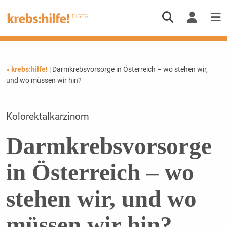
« krebs:hilfe!
| Darmkrebsvorsorge in Österreich – wo stehen wir,
und wo müssen wir hin?
Kolorektalkarzinom
Darmkrebsvorsorge
in Österreich – wo
stehen wir, und wo
müssen wir hin?