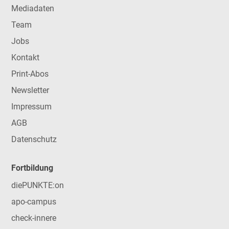
Mediadaten
Team
Jobs
Kontakt
Print-Abos
Newsletter
Impressum
AGB
Datenschutz
Fortbildung
diePUNKTE:on
apo-campus
check-innere