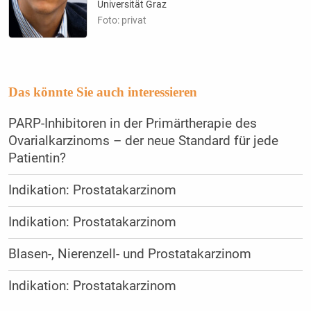
Universität Graz
Foto: privat
Das könnte Sie auch interessieren
PARP-Inhibitoren in der Primärtherapie des
Ovarialkarzinoms – der neue Standard für jede
Patientin?
Indikation: Prostatakarzinom
Indikation: Prostatakarzinom
Blasen-, Nierenzell- und Prostatakarzinom
Indikation: Prostatakarzinom