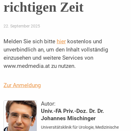
richtigen Zeit
22. September 2025
Melden Sie sich bitte
hier
kostenlos und
unverbindlich an, um den Inhalt vollständig
einzusehen und weitere Services von
www.medmedia.at zu nutzen.
Zur Anmeldung
Autor:
Univ.-FA Priv.-Doz. Dr. Dr.
Johannes Mischinger
Universitätsklinik für Urologie, Medizinische