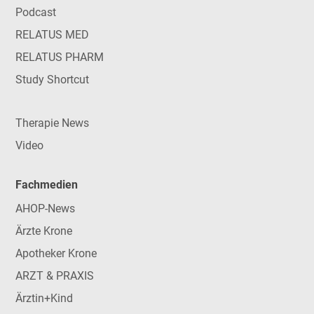
Podcast
RELATUS MED
RELATUS PHARM
Study Shortcut
Therapie News
Video
Fachmedien
AHOP-News
Ärzte Krone
Apotheker Krone
ARZT & PRAXIS
Ärztin+Kind