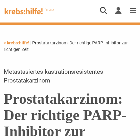
« krebs:hilfe!
| Prostatakarzinom: Der richtige PARP-Inhibitor zur
richtigen Zeit
Metastasiertes kastrationsresistentes
Prostatakarzinom
Prostatakarzinom:
Der richtige PARP-
Inhibitor zur