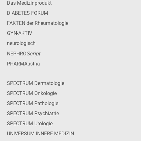
Das Medizinprodukt
DIABETES FORUM
FAKTEN der Rheumatologie
GYN-AKTIV
neurologisch
Script
NEPHRO
PHARMAustria
SPECTRUM Dermatologie
SPECTRUM Onkologie
SPECTRUM Pathologie
SPECTRUM Psychiatrie
SPECTRUM Urologie
UNIVERSUM INNERE MEDIZIN