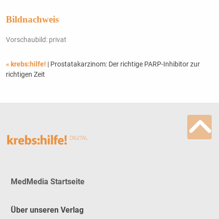
Bildnachweis
Vorschaubild: privat
« krebs:hilfe!
| Prostatakarzinom: Der richtige PARP-Inhibitor zur
richtigen Zeit
MedMedia Startseite
Über unseren Verlag