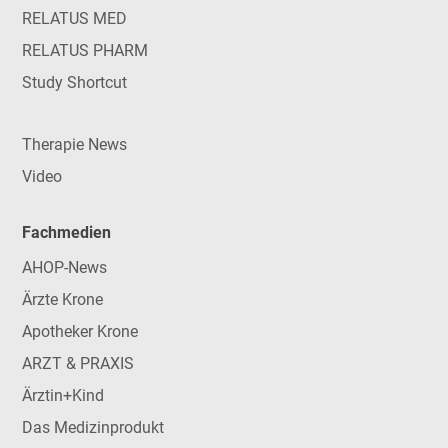
RELATUS MED
RELATUS PHARM
Study Shortcut
Therapie News
Video
Fachmedien
AHOP-News
Ärzte Krone
Apotheker Krone
ARZT & PRAXIS
Ärztin+Kind
Das Medizinprodukt