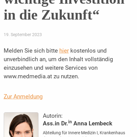
in die Zukunft“
19. September 2023
Melden Sie sich bitte
hier
kostenlos und
unverbindlich an, um den Inhalt vollständig
einzusehen und weitere Services von
www.medmedia.at zu nutzen.
Zur Anmeldung
Autorin:
in
Ass.in Dr.
Anna Lembeck
Abteilung für Innere Medizin I, Krankenhaus