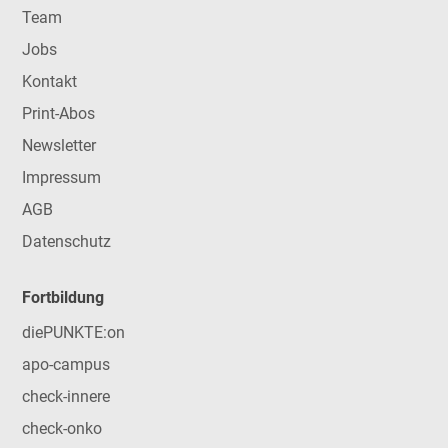
Team
Jobs
Kontakt
Print-Abos
Newsletter
Impressum
AGB
Datenschutz
Fortbildung
diePUNKTE:on
apo-campus
check-innere
check-onko