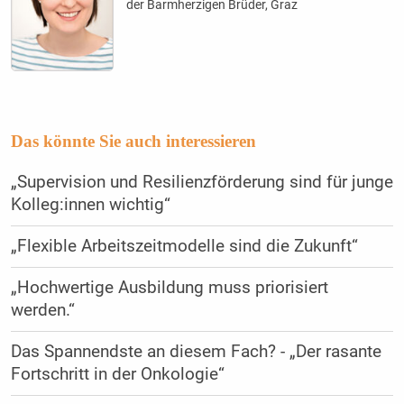
der Barmherzigen Brüder, Graz
Das könnte Sie auch interessieren
„Supervision und Resilienzförderung sind für junge
Kolleg:innen wichtig“
„Flexible Arbeitszeitmodelle sind die Zukunft“
„Hochwertige Ausbildung muss priorisiert
werden.“
Das Spannendste an diesem Fach? - „Der rasante
Fortschritt in der Onkologie“