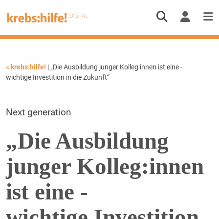
« krebs:hilfe!
| „Die Ausbildung junger Kolleg:innen ist eine ­
wichtige Investition in die Zukunft“
Next generation
„Die Ausbildung
junger Kolleg:innen
ist eine ­
wichtige Investition