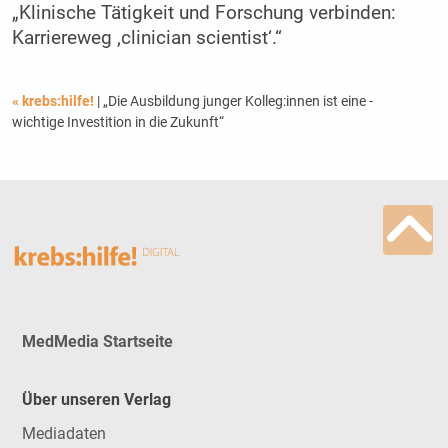
„Klinische Tätigkeit und Forschung verbinden:
Karriereweg ‚clinician scientist‘.“
« krebs:hilfe!
| „Die Ausbildung junger Kolleg:innen ist eine ­
wichtige Investition in die Zukunft“
MedMedia Startseite
Über unseren Verlag
Mediadaten