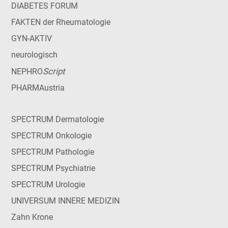
DIABETES FORUM
FAKTEN der Rheumatologie
GYN-AKTIV
neurologisch
Script
NEPHRO
PHARMAustria
SPECTRUM Dermatologie
SPECTRUM Onkologie
SPECTRUM Pathologie
SPECTRUM Psychiatrie
SPECTRUM Urologie
UNIVERSUM INNERE MEDIZIN
Zahn Krone