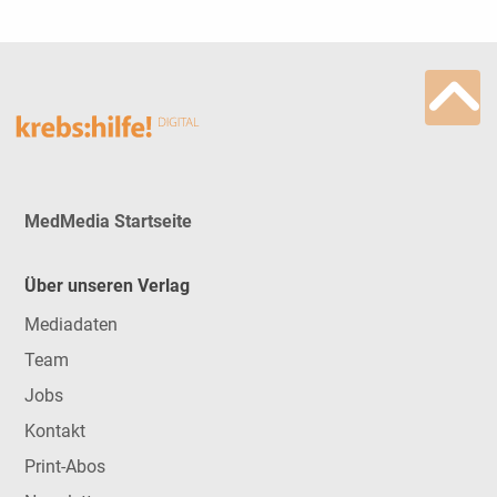
MedMedia Startseite
Über unseren Verlag
Mediadaten
Team
Jobs
Kontakt
Print-Abos