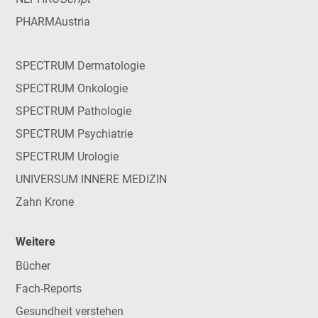
PHARMAustria
SPECTRUM Dermatologie
SPECTRUM Onkologie
SPECTRUM Pathologie
SPECTRUM Psychiatrie
SPECTRUM Urologie
UNIVERSUM INNERE MEDIZIN
Zahn Krone
Weitere
Bücher
Fach-Reports
Gesundheit verstehen