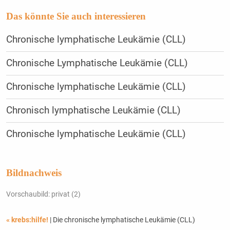
Das könnte Sie auch interessieren
Chronische lymphatische Leukämie (CLL)
Chronische Lymphatische Leukämie (CLL)
Chronische lymphatische Leukämie (CLL)
Chronisch lymphatische Leukämie (CLL)
Chronische lymphatische Leukämie (CLL)
Bildnachweis
Vorschaubild: privat (2)
« krebs:hilfe!
| Die chronische lymphatische Leukämie (CLL)