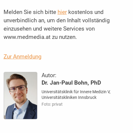
Melden Sie sich bitte
hier
kostenlos und
unverbindlich an, um den Inhalt vollständig
einzusehen und weitere Services von
www.medmedia.at zu nutzen.
Zur Anmeldung
Autor:
Dr. Jan-Paul Bohn, PhD
Universitätsklinik für Innere Medizin V,
Universitätskliniken Innsbruck
Foto: privat