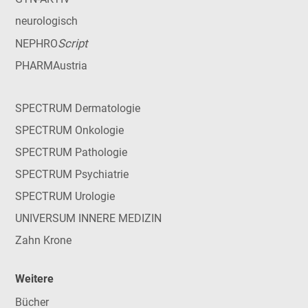
neurologisch
Script
NEPHRO
PHARMAustria
SPECTRUM Dermatologie
SPECTRUM Onkologie
SPECTRUM Pathologie
SPECTRUM Psychiatrie
SPECTRUM Urologie
UNIVERSUM INNERE MEDIZIN
Zahn Krone
Weitere
Bücher