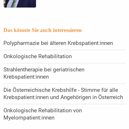
Das könnte Sie auch interessieren
Polypharmazie bei älteren Krebspatient:innen
Onkologische Rehabilitation
Strahlentherapie bei geriatrischen
Krebspatient:innen
Die Österreichische Krebshilfe - Stimme für alle
Krebspatient:innen und Angehörigen in Österreich
Onkologische Rehabilitation von
Myelompatient:innen