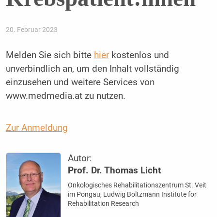
20. Februar 2023
Melden Sie sich bitte
hier
kostenlos und
unverbindlich an, um den Inhalt vollständig
einzusehen und weitere Services von
www.medmedia.at zu nutzen.
Zur Anmeldung
Autor:
Prof. Dr. Thomas Licht
Onkologisches Rehabilitationszentrum St. Veit
im Pongau, Ludwig Boltzmann Institute for
Rehabilitation Research