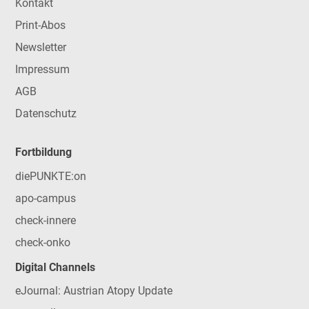
Kontakt
Print-Abos
Newsletter
Impressum
AGB
Datenschutz
Fortbildung
diePUNKTE:on
apo-campus
check-innere
check-onko
Digital Channels
eJournal: Austrian Atopy Update