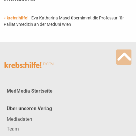
« krebs:hilfe!
| Eva Katharina Masel übernimmt die Professur für
Palliativmedizin an der MedUni Wien
MedMedia Startseite
Über unseren Verlag
Mediadaten
Team