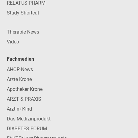
RELATUS PHARM
Study Shortcut
Therapie News
Video
Fachmedien
AHOP-News
Ärzte Krone
Apotheker Krone
ARZT & PRAXIS
Ärztin+Kind
Das Medizinprodukt
DIABETES FORUM