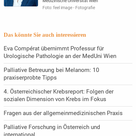
Medizinische Universität Wien
Foto: feel image - Fotografie
Das könnte Sie auch interessieren
Eva Compérat übernimmt Professur für
Urologische Pathologie an der MedUni Wien
Palliative Betreuung bei Melanom: 10
praxiserprobte Tipps
4. Österreichischer Krebsreport: Folgen der
sozialen Dimension von Krebs im Fokus
Fragen aus der allgemeinmedizinischen Praxis
Palliative Forschung in Österreich und
international