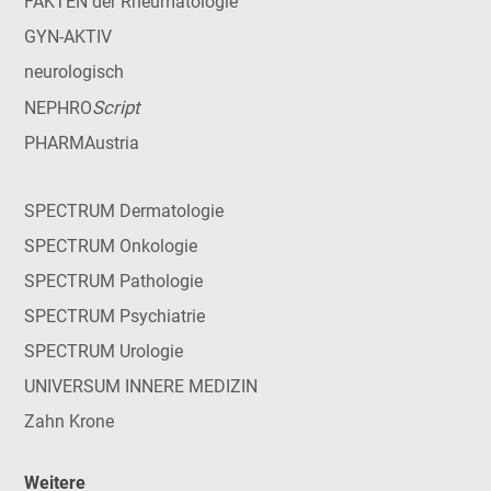
FAKTEN der Rheumatologie
GYN-AKTIV
neurologisch
Script
NEPHRO
PHARMAustria
SPECTRUM Dermatologie
SPECTRUM Onkologie
SPECTRUM Pathologie
SPECTRUM Psychiatrie
SPECTRUM Urologie
UNIVERSUM INNERE MEDIZIN
Zahn Krone
Weitere