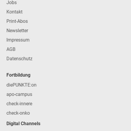
Jobs
Kontakt
Print-Abos
Newsletter
Impressum
AGB
Datenschutz
Fortbildung
diePUNKTE:on
apo-campus
check-innere
check-onko
Digital Channels