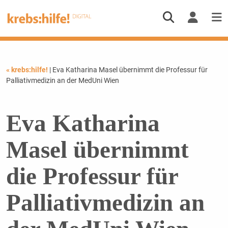
« krebs:hilfe!
| Eva Katharina Masel übernimmt die Professur für
Palliativmedizin an der MedUni Wien
Eva Katharina
Masel übernimmt
die Professur für
Palliativmedizin an