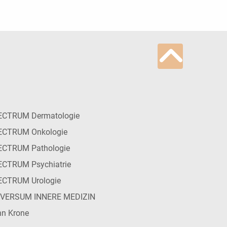
ECTRUM Dermatologie
ECTRUM Onkologie
ECTRUM Pathologie
CTRUM Psychiatrie
ECTRUM Urologie
IVERSUM INNERE MEDIZIN
n Krone