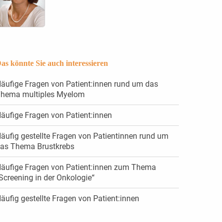
as könnte Sie auch interessieren
äufige Fragen von Patient:innen rund um das
hema multiples Myelom
äufige Fragen von Patient:innen
äufig gestellte Fragen von Patientinnen rund um
as Thema Brustkrebs
äufige Fragen von Patient:innen zum ­Thema
Screening in der Onkologie“
äufig gestellte Fragen von Patient:innen