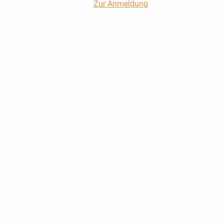
Zur Anmeldung