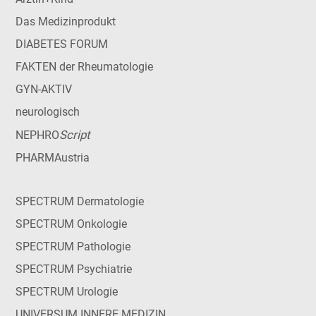
Das Medizinprodukt
DIABETES FORUM
FAKTEN der Rheumatologie
GYN-AKTIV
neurologisch
Script
NEPHRO
PHARMAustria
SPECTRUM Dermatologie
SPECTRUM Onkologie
SPECTRUM Pathologie
SPECTRUM Psychiatrie
SPECTRUM Urologie
UNIVERSUM INNERE MEDIZIN