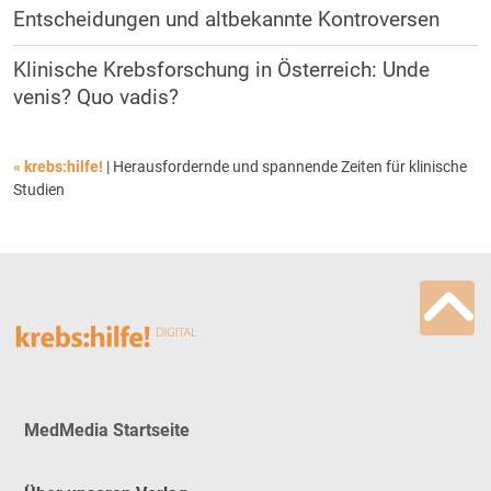
Entscheidungen und altbekannte Kontroversen
Klinische Krebsforschung in Österreich: Unde
venis? Quo vadis?
« krebs:hilfe!
| Herausfordernde und spannende Zeiten für klinische
Studien
MedMedia Startseite