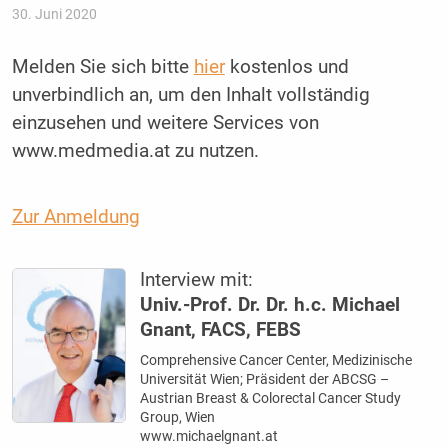
30. Juni 2020
Melden Sie sich bitte
hier
kostenlos und
unverbindlich an, um den Inhalt vollständig
einzusehen und weitere Services von
www.medmedia.at zu nutzen.
Zur Anmeldung
Interview mit:
Univ.-Prof. Dr. Dr. h.c. Michael
Gnant, FACS, FEBS
Comprehensive Cancer Center, Medizinische
Universität Wien; Präsident der ABCSG –
Austrian Breast & Colorectal Cancer Study
Group, Wien
www.michaelgnant.at