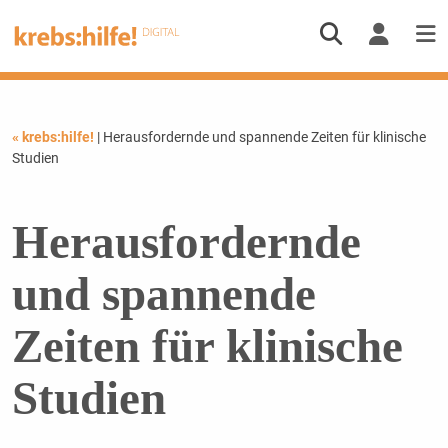
« krebs:hilfe!
| Herausfordernde und spannende Zeiten für klinische
Studien
Herausfordernde
und spannende
Zeiten für klinische
Studien