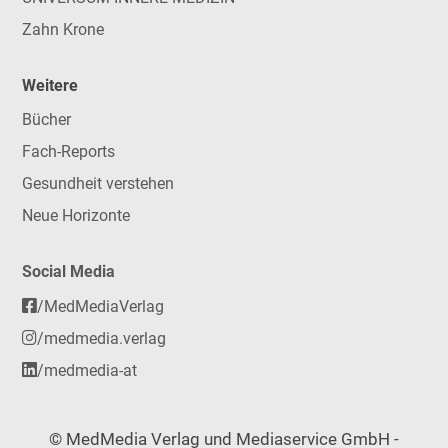
Zahn Krone
Weitere
Bücher
Fach-Reports
Gesundheit verstehen
Neue Horizonte
Social Media
/MedMediaVerlag
/medmedia.verlag
/medmedia-at
© MedMedia Verlag und Mediaservice GmbH -