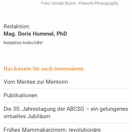
Foto: Gerald Sturm - Pixwork Photography
Redaktion:
Mag. Doris Hummel, PhD
Redaktion krebs:hilfe!
Das könnte Sie auch interessieren
Vom Mentee zur Mentorin
Publikationen
Die 30. Jahrestagung der ABCSG – ein gelungenes
virtuelles Jubiläum
Frühes Mammakarzinom: revolutionäre