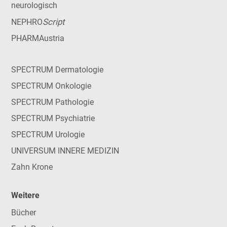
neurologisch
Script
NEPHRO
PHARMAustria
SPECTRUM Dermatologie
SPECTRUM Onkologie
SPECTRUM Pathologie
SPECTRUM Psychiatrie
SPECTRUM Urologie
UNIVERSUM INNERE MEDIZIN
Zahn Krone
Weitere
Bücher