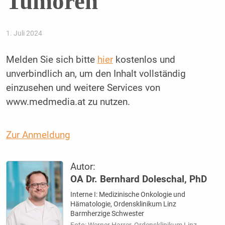
Tumoren
1. Juli 2024
Melden Sie sich bitte
hier
kostenlos und
unverbindlich an, um den Inhalt vollständig
einzusehen und weitere Services von
www.medmedia.at zu nutzen.
Zur Anmeldung
Autor:
OA Dr. Bernhard Doleschal, PhD
Interne I: Medizinische Onkologie und
Hämatologie, Ordensklinikum Linz
Barmherzige Schwester