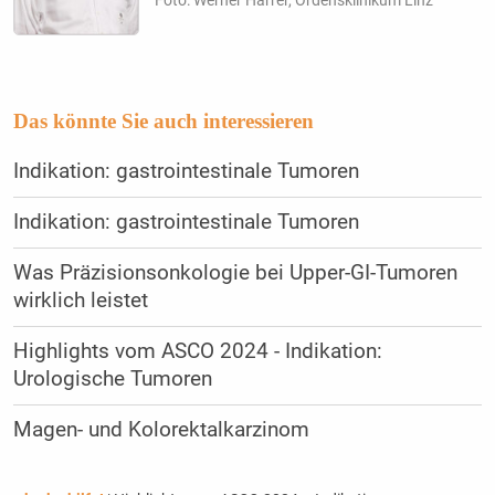
Foto: Werner Harrer, Ordensklinikum Linz
Das könnte Sie auch interessieren
Indikation: gastrointestinale Tumoren
Indikation: gastrointestinale Tumoren
Was Präzisionsonkologie bei Upper-GI-Tumoren
wirklich leistet
Highlights vom ASCO 2024 - Indikation:
Urologische Tumoren
Magen- und Kolorektalkarzinom