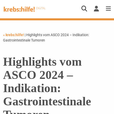
« krebs:hilfe!
| Highlights vom ASCO 2024 – Indikation:
Gastrointestinale Tumoren
Highlights vom
ASCO 2024 –
Indikation:
Gastrointestinale