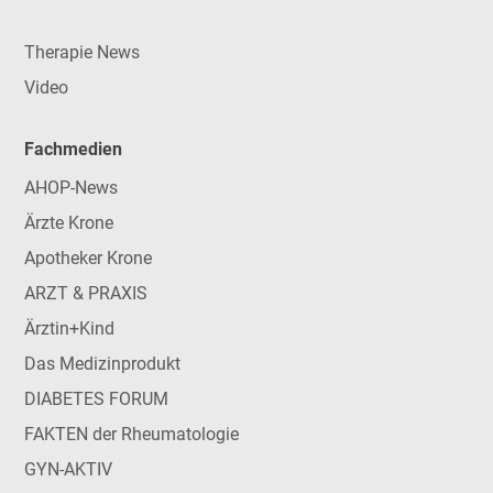
Therapie News
Video
Fachmedien
AHOP-News
Ärzte Krone
Apotheker Krone
ARZT & PRAXIS
Ärztin+Kind
Das Medizinprodukt
DIABETES FORUM
FAKTEN der Rheumatologie
GYN-AKTIV