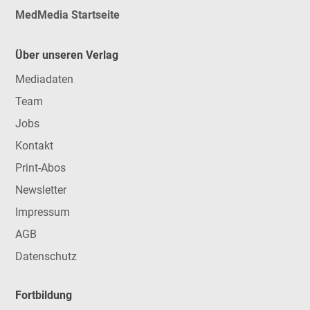
MedMedia Startseite
Über unseren Verlag
Mediadaten
Team
Jobs
Kontakt
Print-Abos
Newsletter
Impressum
AGB
Datenschutz
Fortbildung