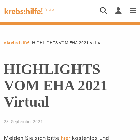
« krebs:hilfe!
| HIGHLIGHTS VOM EHA 2021 Virtual
HIGHLIGHTS
VOM EHA 2021
Virtual
23. September 2021
Melden Sie sich bitte
hier
kostenlos und