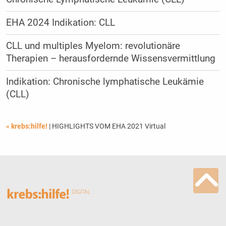
EHA 2024 Indikation: CLL
CLL und multiples Myelom: revolutionäre
Therapien – herausfordernde Wissensvermittlung
Indikation: Chronische lymphatische Leukämie
(CLL)
« krebs:hilfe!
| HIGHLIGHTS VOM EHA 2021 Virtual