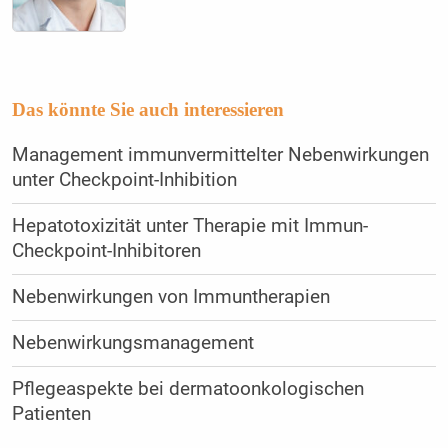
Das könnte Sie auch interessieren
Management immunvermittelter Nebenwirkungen
unter Checkpoint-Inhibition
Hepatotoxizität unter Therapie mit Immun-
Checkpoint-Inhibitoren
Nebenwirkungen von Immuntherapien
Nebenwirkungsmanagement
Pflegeaspekte bei dermatoonkologischen
Patienten