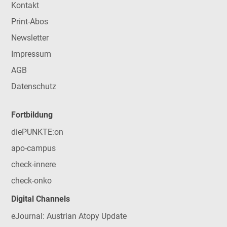
Kontakt
Print-Abos
Newsletter
Impressum
AGB
Datenschutz
Fortbildung
diePUNKTE:on
apo-campus
check-innere
check-onko
Digital Channels
eJournal: Austrian Atopy Update