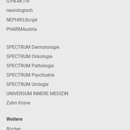
GYN-AKTIV
neurologisch
Script
NEPHRO
PHARMAustria
SPECTRUM Dermatologie
SPECTRUM Onkologie
SPECTRUM Pathologie
SPECTRUM Psychiatrie
SPECTRUM Urologie
UNIVERSUM INNERE MEDIZIN
Zahn Krone
Weitere
Bücher