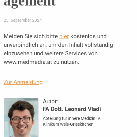
agement
23. September 2024
Melden Sie sich bitte
hier
kostenlos und
unverbindlich an, um den Inhalt vollständig
einzusehen und weitere Services von
www.medmedia.at zu nutzen.
Zur Anmeldung
Autor:
FA Dott. Leonard Vladi
Abteilung für innere Medizin IV,
Klinikum Wels-Grieskirchen