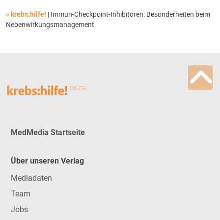
« krebs:hilfe!
| Immun-Checkpoint-Inhibitoren: Besonderheiten beim
Nebenwirkungsmanagement
MedMedia Startseite
Über unseren Verlag
Mediadaten
Team
Jobs