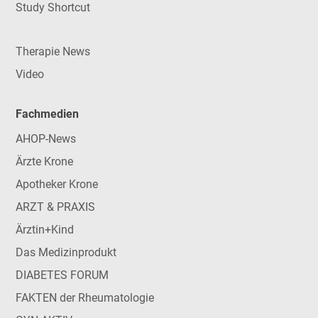
Study Shortcut
Therapie News
Video
Fachmedien
AHOP-News
Ärzte Krone
Apotheker Krone
ARZT & PRAXIS
Ärztin+Kind
Das Medizinprodukt
DIABETES FORUM
FAKTEN der Rheumatologie