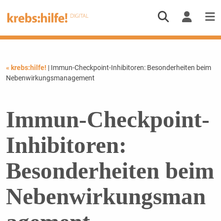
« krebs:hilfe!
| Immun-Checkpoint-Inhibitoren: Besonderheiten beim
Nebenwirkungsmanagement
Immun-Checkpoint-
Inhibitoren:
Besonderheiten beim
Nebenwirkungsman