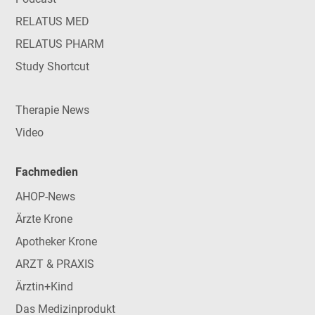
RELATUS MED
RELATUS PHARM
Study Shortcut
Therapie News
Video
Fachmedien
AHOP-News
Ärzte Krone
Apotheker Krone
ARZT & PRAXIS
Ärztin+Kind
Das Medizinprodukt