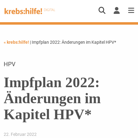
« krebs:hilfe!
| Impfplan 2022: Änderungen im Kapitel HPV*
HPV
Impfplan 2022:
Änderungen im
Kapitel HPV*
22. Februar 2022