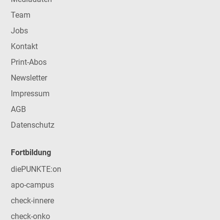
Team
Jobs
Kontakt
Print-Abos
Newsletter
Impressum
AGB
Datenschutz
Fortbildung
diePUNKTE:on
apo-campus
check-innere
check-onko