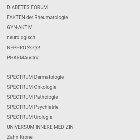
DIABETES FORUM
FAKTEN der Rheumatologie
GYN-AKTIV
neurologisch
Script
NEPHRO
PHARMAustria
SPECTRUM Dermatologie
SPECTRUM Onkologie
SPECTRUM Pathologie
SPECTRUM Psychiatrie
SPECTRUM Urologie
UNIVERSUM INNERE MEDIZIN
Zahn Krone