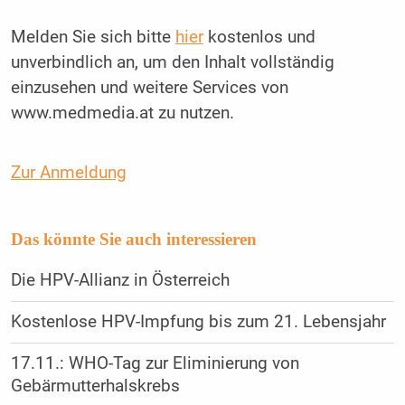
Melden Sie sich bitte
hier
kostenlos und
unverbindlich an, um den Inhalt vollständig
einzusehen und weitere Services von
www.medmedia.at zu nutzen.
Zur Anmeldung
Das könnte Sie auch interessieren
Die HPV-Allianz in Österreich
Kostenlose HPV-Impfung bis zum 21. Lebensjahr
17.11.: WHO-Tag zur Eliminierung von
Gebärmutterhalskrebs