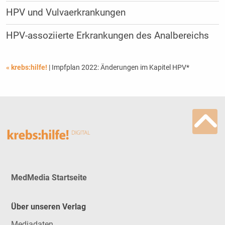
HPV und Vulvaerkrankungen
HPV-assoziierte Erkrankungen des Analbereichs
« krebs:hilfe!
| Impfplan 2022: Änderungen im Kapitel HPV*
MedMedia Startseite
Über unseren Verlag
Mediadaten