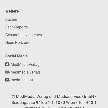
Weitere
Bücher
Fach-Reports
Gesundheit verstehen
Neue Horizonte
Social Media
/MedMediaVerlag
/medmedia.verlag
/medmedia-at
© MedMedia Verlag und Mediaservice GmbH -
Seidengasse 9/Top 1.1, 1070 Wien - Tel.:
+43 1