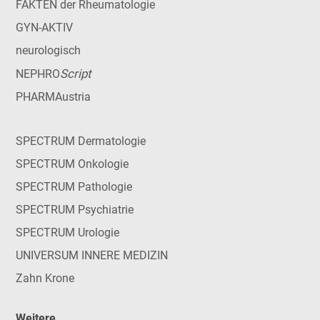
FAKTEN der Rheumatologie
GYN-AKTIV
neurologisch
Script
NEPHRO
PHARMAustria
SPECTRUM Dermatologie
SPECTRUM Onkologie
SPECTRUM Pathologie
SPECTRUM Psychiatrie
SPECTRUM Urologie
UNIVERSUM INNERE MEDIZIN
Zahn Krone
Weitere