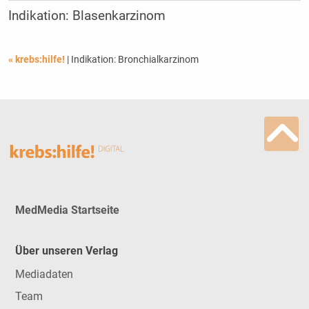
Indikation: Blasenkarzinom
« krebs:hilfe!
| Indikation: Bronchialkarzinom
MedMedia Startseite
Über unseren Verlag
Mediadaten
Team