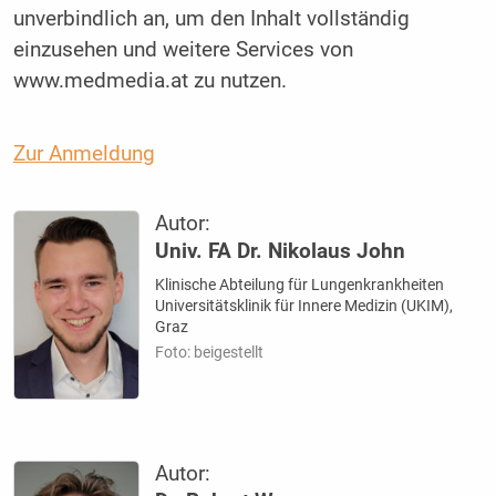
unverbindlich an, um den Inhalt vollständig
einzusehen und weitere Services von
www.medmedia.at zu nutzen.
Zur Anmeldung
Autor:
Univ. FA Dr. Nikolaus John
Klinische Abteilung für Lungenkrankheiten
Universitätsklinik für Innere Medizin (UKIM),
Graz
Foto: beigestellt
Autor: