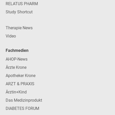
RELATUS PHARM
Study Shortcut
Therapie News
Video
Fachmedien
AHOP-News
Ärzte Krone
Apotheker Krone
ARZT & PRAXIS
Ärztin+Kind
Das Medizinprodukt
DIABETES FORUM