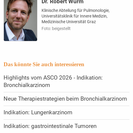
Dr. Robert Wurm
Klinische Abteilung für Pulmonologie,
Universitätsklinik für Innere Medizin,
Medizinische Universität Graz
Foto: beigestellt
Das könnte Sie auch interessieren
Highlights vom ASCO 2026 - Indikation:
Bronchialkarzinom
Neue Therapiestrategien beim Bronchialkarzinom
Indikation: Lungenkarzinom
Indikation: gastrointestinale Tumoren