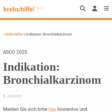
« krebs:hilfe!
| Indikation: Bronchialkarzinom
ASCO 2025
Indikation:
Bronchialkarzinom
8. Juli 2025
Melden Sie sich bitte
hier
kostenlos und