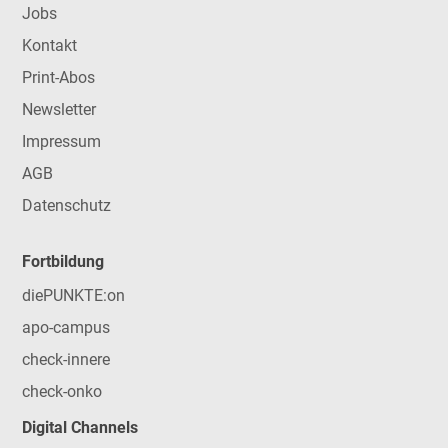
Jobs
Kontakt
Print-Abos
Newsletter
Impressum
AGB
Datenschutz
Fortbildung
diePUNKTE:on
apo-campus
check-innere
check-onko
Digital Channels