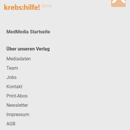
MedMedia Startseite
Über unseren Verlag
Mediadaten
Team
Jobs
Kontakt
Print-Abos
Newsletter
Impressum
AGB