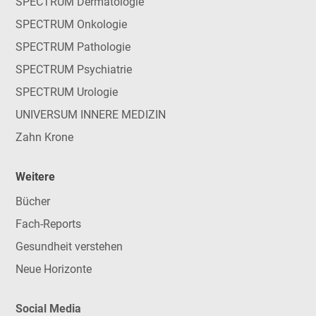
SPECTRUM Dermatologie
SPECTRUM Onkologie
SPECTRUM Pathologie
SPECTRUM Psychiatrie
SPECTRUM Urologie
UNIVERSUM INNERE MEDIZIN
Zahn Krone
Weitere
Bücher
Fach-Reports
Gesundheit verstehen
Neue Horizonte
Social Media