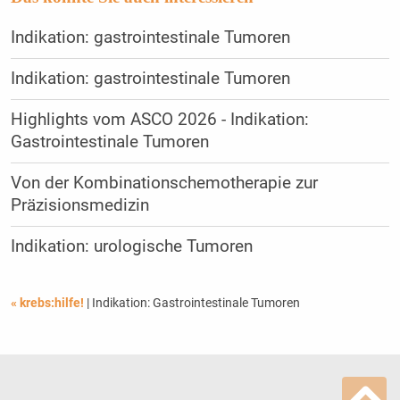
Indikation: gastrointestinale Tumoren
Indikation: gastrointestinale Tumoren
Highlights vom ASCO 2026 - Indikation:
Gastrointestinale Tumoren
Von der Kombinationschemotherapie zur
Präzisionsmedizin
Indikation: urologische Tumoren
« krebs:hilfe!
| Indikation: Gastrointestinale Tumoren