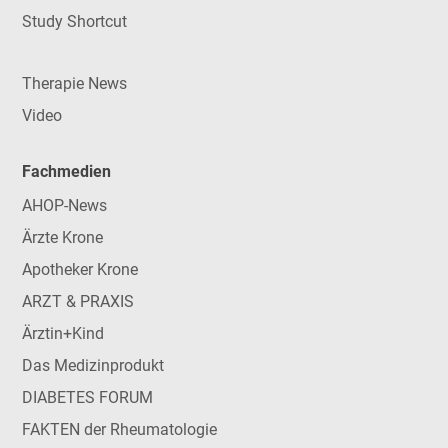
Study Shortcut
Therapie News
Video
Fachmedien
AHOP-News
Ärzte Krone
Apotheker Krone
ARZT & PRAXIS
Ärztin+Kind
Das Medizinprodukt
DIABETES FORUM
FAKTEN der Rheumatologie