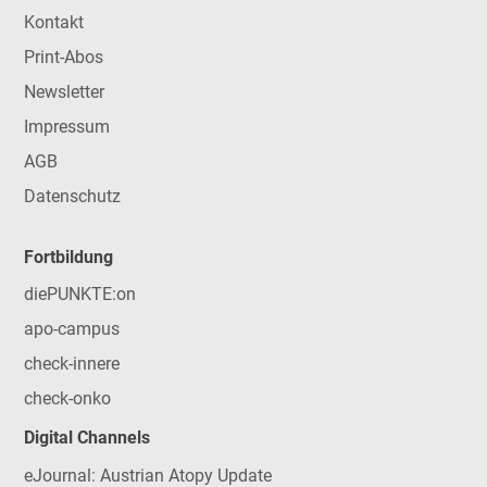
Kontakt
Print-Abos
Newsletter
Impressum
AGB
Datenschutz
Fortbildung
diePUNKTE:on
apo-campus
check-innere
check-onko
Digital Channels
eJournal: Austrian Atopy Update