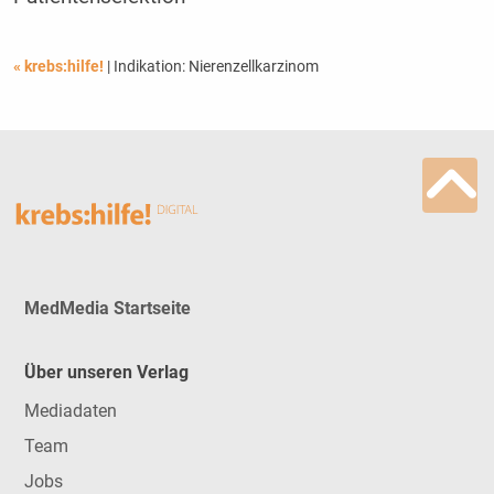
« krebs:hilfe!
| Indikation: Nierenzellkarzinom
MedMedia Startseite
Über unseren Verlag
Mediadaten
Team
Jobs