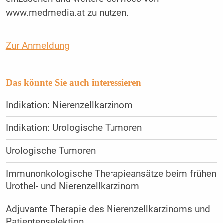
www.medmedia.at zu nutzen.
Zur Anmeldung
Das könnte Sie auch interessieren
Indikation: Nierenzellkarzinom
Indikation: Urologische Tumoren
Urologische Tumoren
Immunonkologische Therapieansätze beim frühen
Urothel- und Nierenzellkarzinom
Adjuvante Therapie des Nierenzellkarzinoms und
Patientenselektion