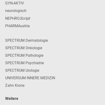
GYN-AKTIV
neurologisch
Script
NEPHRO
PHARMAustria
SPECTRUM Dermatologie
SPECTRUM Onkologie
SPECTRUM Pathologie
SPECTRUM Psychiatrie
SPECTRUM Urologie
UNIVERSUM INNERE MEDIZIN
Zahn Krone
Weitere