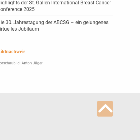
ighlights der St. Gallen International Breast Cancer
onference 2025
ie 30. Jahrestagung der ABCSG – ein gelungenes
irtuelles Jubiläum
ildnachweis
orschaubild: Anton Jäger