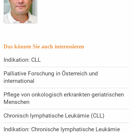
Das könnte Sie auch interessieren
Indikation: CLL
Palliative Forschung in Österreich und
international
Pflege von onkologisch erkrankten geriatrischen
Menschen
Chronisch lymphatische Leukämie (CLL)
Indikation: Chronische lymphatische Leukämie