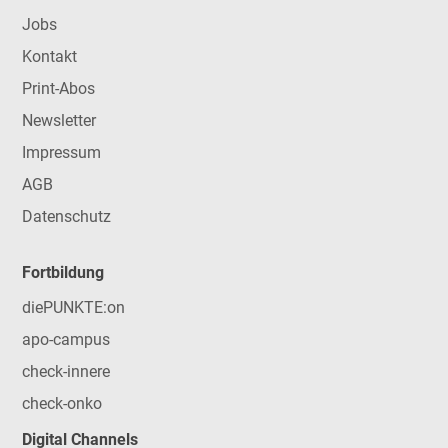
Jobs
Kontakt
Print-Abos
Newsletter
Impressum
AGB
Datenschutz
Fortbildung
diePUNKTE:on
apo-campus
check-innere
check-onko
Digital Channels