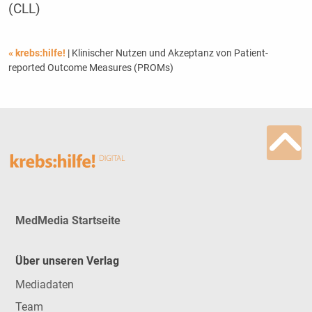
(CLL)
« krebs:hilfe!
| Klinischer Nutzen und Akzeptanz von Patient-
reported Outcome Measures (PROMs)
MedMedia Startseite
Über unseren Verlag
Mediadaten
Team