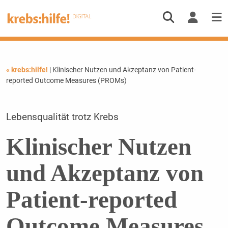
« krebs:hilfe!
| Klinischer Nutzen und Akzeptanz von Patient-
reported Outcome Measures (PROMs)
Lebensqualität trotz Krebs
Klinischer Nutzen
und Akzeptanz von
Patient-reported
Outcome Measures