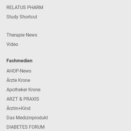
RELATUS PHARM
Study Shortcut
Therapie News
Video
Fachmedien
AHOP-News
Ärzte Krone
Apotheker Krone
ARZT & PRAXIS
Ärztin+Kind
Das Medizinprodukt
DIABETES FORUM