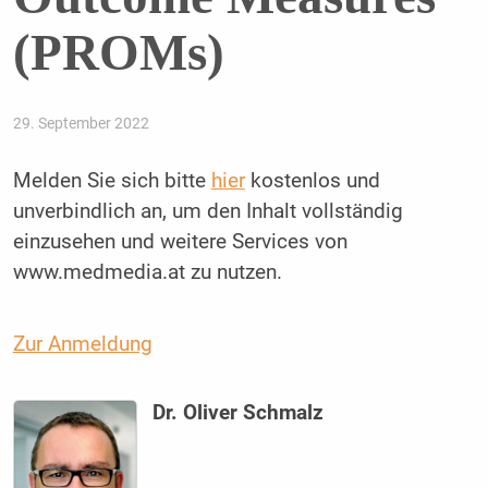
(PROMs)
29. September 2022
Melden Sie sich bitte
hier
kostenlos und
unverbindlich an, um den Inhalt vollständig
einzusehen und weitere Services von
www.medmedia.at zu nutzen.
Zur Anmeldung
Dr. Oliver Schmalz