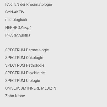
FAKTEN der Rheumatologie
GYN-AKTIV
neurologisch
Script
NEPHRO
PHARMAustria
SPECTRUM Dermatologie
SPECTRUM Onkologie
SPECTRUM Pathologie
SPECTRUM Psychiatrie
SPECTRUM Urologie
UNIVERSUM INNERE MEDIZIN
Zahn Krone