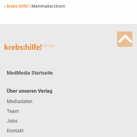
« krebs:hilfe!
| Mammakarzinom
MedMedia Startseite
Über unseren Verlag
Mediadaten
Team
Jobs
Kontakt