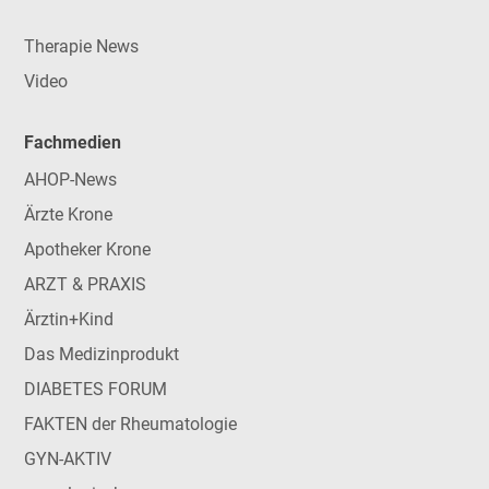
Therapie News
Video
Fachmedien
AHOP-News
Ärzte Krone
Apotheker Krone
ARZT & PRAXIS
Ärztin+Kind
Das Medizinprodukt
DIABETES FORUM
FAKTEN der Rheumatologie
GYN-AKTIV