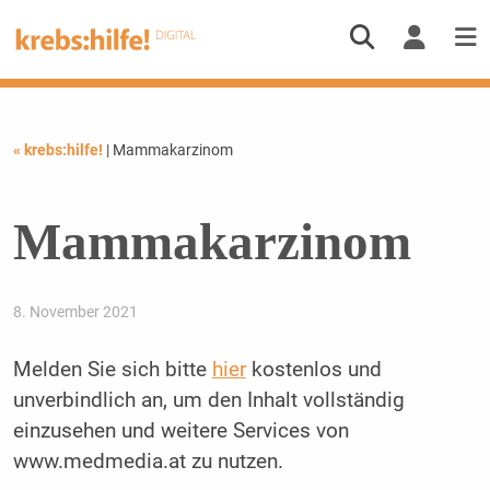
« krebs:hilfe!
| Mammakarzinom
Mammakarzinom
8. November 2021
Melden Sie sich bitte
hier
kostenlos und
unverbindlich an, um den Inhalt vollständig
einzusehen und weitere Services von
www.medmedia.at zu nutzen.