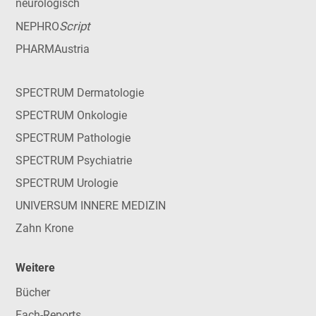
neurologisch
Script
NEPHRO
PHARMAustria
SPECTRUM Dermatologie
SPECTRUM Onkologie
SPECTRUM Pathologie
SPECTRUM Psychiatrie
SPECTRUM Urologie
UNIVERSUM INNERE MEDIZIN
Zahn Krone
Weitere
Bücher
Fach-Reports