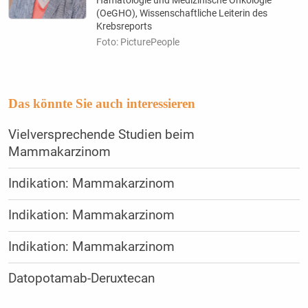
(OeGHO), Wissenschaftliche Leiterin des
Krebsreports
Foto: PicturePeople
Das könnte Sie auch interessieren
Vielversprechende Studien beim
Mammakarzinom
Indikation: Mammakarzinom
Indikation: Mammakarzinom
Indikation: Mammakarzinom
Datopotamab-Deruxtecan