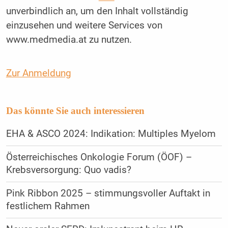
unverbindlich an, um den Inhalt vollständig
einzusehen und weitere Services von
www.medmedia.at zu nutzen.
Zur Anmeldung
Das könnte Sie auch interessieren
EHA & ASCO 2024: Indikation: Multiples Myelom
Österreichisches Onkologie Forum (ÖOF) –
Krebsversorgung: Quo vadis?
Pink Ribbon 2025 – stimmungsvoller Auftakt in
festlichem Rahmen