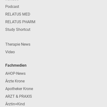
Podcast
RELATUS MED
RELATUS PHARM
Study Shortcut
Therapie News
Video
Fachmedien
AHOP-News
Ärzte Krone
Apotheker Krone
ARZT & PRAXIS
Ärztin+Kind