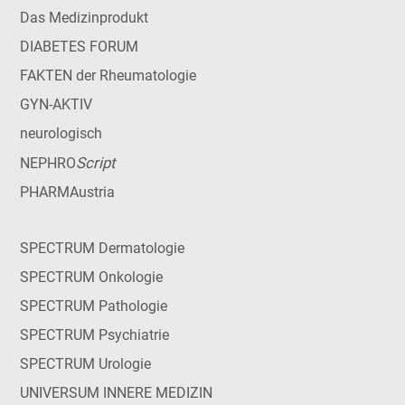
Das Medizinprodukt
DIABETES FORUM
FAKTEN der Rheumatologie
GYN-AKTIV
neurologisch
Script
NEPHRO
PHARMAustria
SPECTRUM Dermatologie
SPECTRUM Onkologie
SPECTRUM Pathologie
SPECTRUM Psychiatrie
SPECTRUM Urologie
UNIVERSUM INNERE MEDIZIN