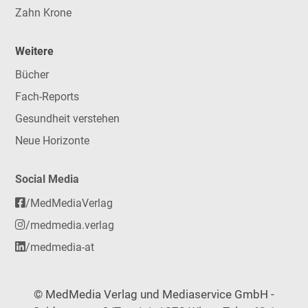
Zahn Krone
Weitere
Bücher
Fach-Reports
Gesundheit verstehen
Neue Horizonte
Social Media
/MedMediaVerlag
/medmedia.verlag
/medmedia-at
© MedMedia Verlag und Mediaservice GmbH -