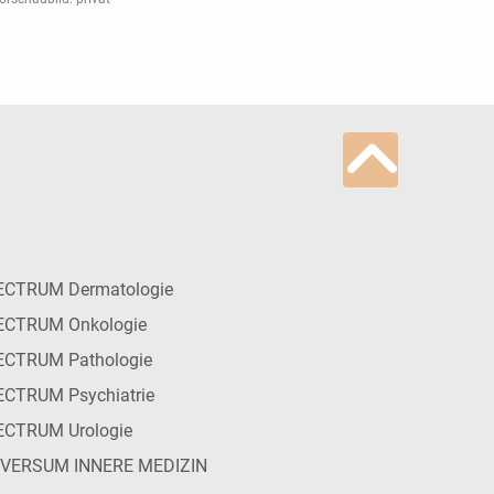
ECTRUM Dermatologie
ECTRUM Onkologie
ECTRUM Pathologie
CTRUM Psychiatrie
ECTRUM Urologie
IVERSUM INNERE MEDIZIN