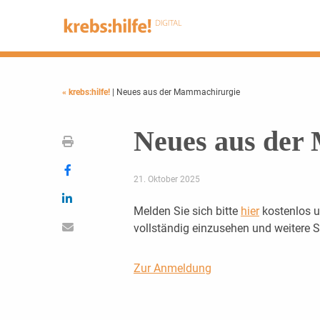
« krebs:hilfe!
| Neues aus der Mammachirurgie
Neues aus der
21. Oktober 2025
Melden Sie sich bitte
hier
kostenlos u
vollständig einzusehen und weitere
Zur Anmeldung