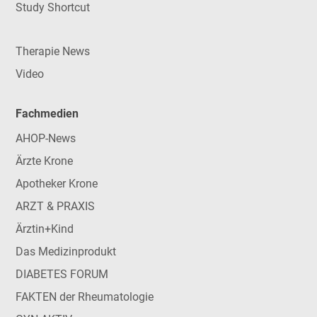
Study Shortcut
Therapie News
Video
Fachmedien
AHOP-News
Ärzte Krone
Apotheker Krone
ARZT & PRAXIS
Ärztin+Kind
Das Medizinprodukt
DIABETES FORUM
FAKTEN der Rheumatologie