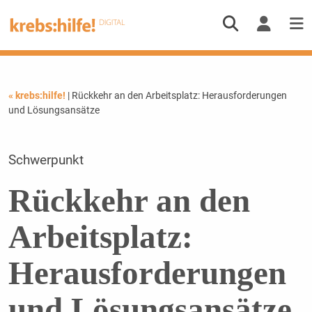
« krebs:hilfe!
| Rückkehr an den Arbeitsplatz: Herausforderungen
und Lösungsansätze
Schwerpunkt
Rückkehr an den
Arbeitsplatz:
Herausforderungen
und Lösungsansätze