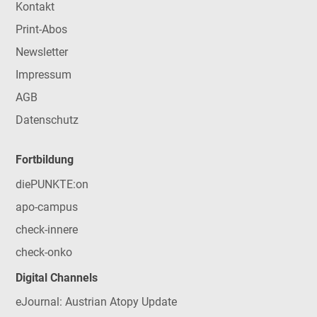
Kontakt
Print-Abos
Newsletter
Impressum
AGB
Datenschutz
Fortbildung
diePUNKTE:on
apo-campus
check-innere
check-onko
Digital Channels
eJournal: Austrian Atopy Update