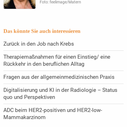
Foto: feelimage/Matern
Das könnte Sie auch interessieren
Zurück in den Job nach Krebs
Therapiemaßnahmen für einen Einstieg/ eine
Rückkehr in den beruflichen Alltag
Fragen aus der allgemeinmedizinischen Praxis
Digitalisierung und KI in der Radiologie – Status
quo und Perspektiven
ADC beim HER2-positiven und HER2-low-
Mammakarzinom