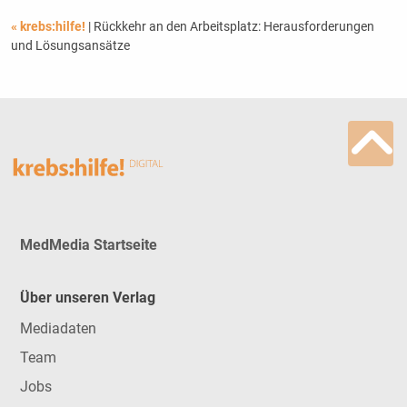
« krebs:hilfe!
| Rückkehr an den Arbeitsplatz: Herausforderungen
und Lösungsansätze
MedMedia Startseite
Über unseren Verlag
Mediadaten
Team
Jobs