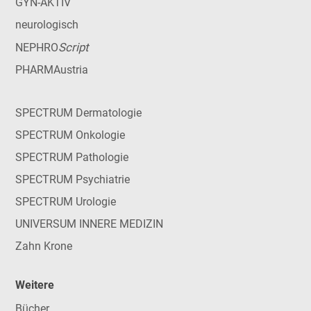
GYN-AKTIV
neurologisch
Script
NEPHRO
PHARMAustria
SPECTRUM Dermatologie
SPECTRUM Onkologie
SPECTRUM Pathologie
SPECTRUM Psychiatrie
SPECTRUM Urologie
UNIVERSUM INNERE MEDIZIN
Zahn Krone
Weitere
Bücher