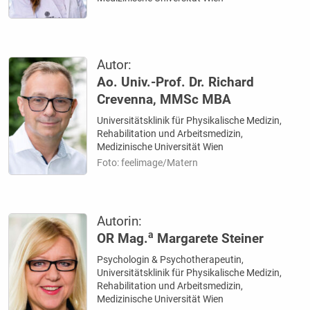
Autor:
Ao. Univ.-Prof. Dr. Richard
Crevenna, MMSc MBA
Universitätsklinik für Physikalische Medizin,
Rehabilitation und Arbeitsmedizin,
Medizinische Universität Wien
Foto: feelimage/Matern
Autorin:
a
OR Mag.
Margarete Steiner
Psychologin & Psychotherapeutin,
Universitätsklinik für Physikalische Medizin,
Rehabilitation und Arbeitsmedizin,
Medizinische Universität Wien