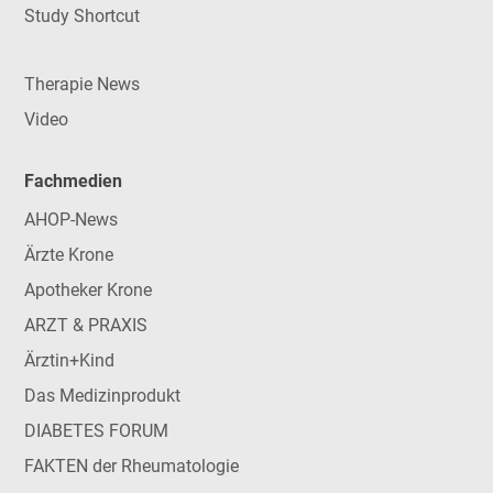
Study Shortcut
Therapie News
Video
Fachmedien
AHOP-News
Ärzte Krone
Apotheker Krone
ARZT & PRAXIS
Ärztin+Kind
Das Medizinprodukt
DIABETES FORUM
FAKTEN der Rheumatologie