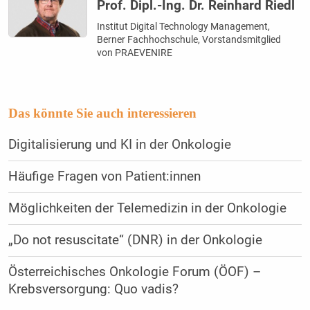
Prof. Dipl.-Ing. Dr. Reinhard Riedl
Institut Digital Technology Management,
Berner Fachhochschule, Vorstandsmitglied
von PRAEVENIRE
Das könnte Sie auch interessieren
Digitalisierung und KI in der Onkologie
Häufige Fragen von Patient:innen
Möglichkeiten der Telemedizin in der Onkologie
„Do not resuscitate“ (DNR) in der Onkologie
Österreichisches Onkologie Forum (ÖOF) –
Krebsversorgung: Quo vadis?