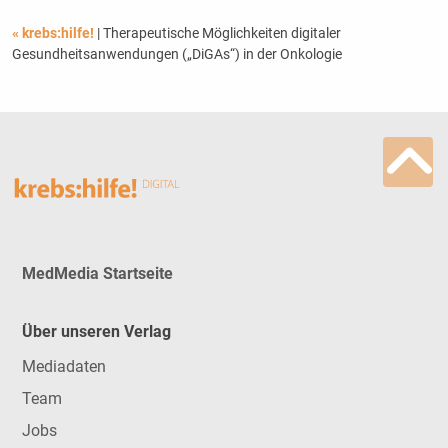
« krebs:hilfe!
| Therapeutische Möglichkeiten digitaler
Gesundheitsanwendungen („DiGAs“) in der Onkologie
MedMedia Startseite
Über unseren Verlag
Mediadaten
Team
Jobs