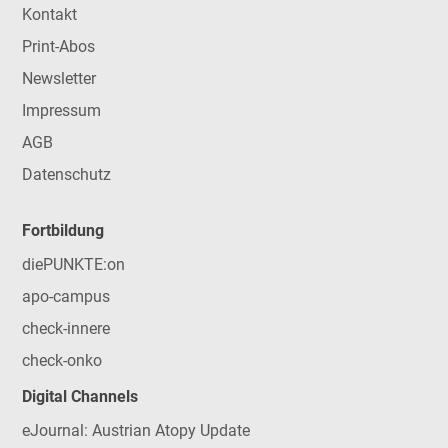
Kontakt
Print-Abos
Newsletter
Impressum
AGB
Datenschutz
Fortbildung
diePUNKTE:on
apo-campus
check-innere
check-onko
Digital Channels
eJournal: Austrian Atopy Update