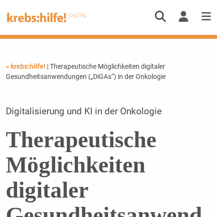
« krebs:hilfe!
| Therapeutische Möglichkeiten digitaler
Gesundheitsanwendungen („DiGAs“) in der Onkologie
Digitalisierung und KI in der Onkologie
Therapeutische
Möglichkeiten
digitaler
Gesundheitsanwend