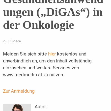
ungen („DiGAs“) in
der Onkologie
2. Juli 2024
Melden Sie sich bitte
hier
kostenlos und
unverbindlich an, um den Inhalt vollständig
einzusehen und weitere Services von
www.medmedia.at zu nutzen.
Zur Anmeldung
Autor: