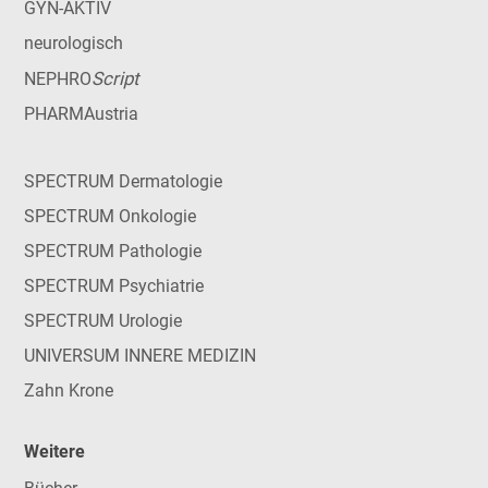
GYN-AKTIV
neurologisch
Script
NEPHRO
PHARMAustria
SPECTRUM Dermatologie
SPECTRUM Onkologie
SPECTRUM Pathologie
SPECTRUM Psychiatrie
SPECTRUM Urologie
UNIVERSUM INNERE MEDIZIN
Zahn Krone
Weitere