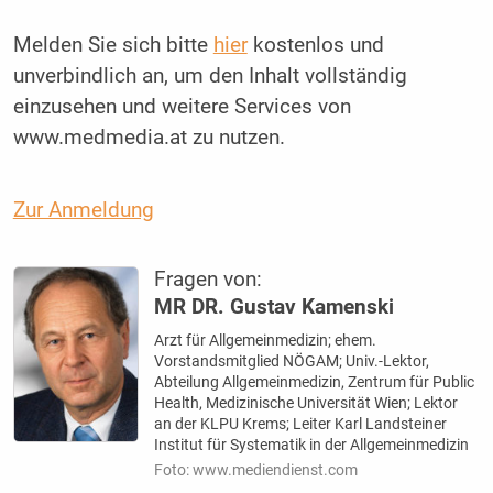
Melden Sie sich bitte
hier
kostenlos und
unverbindlich an, um den Inhalt vollständig
einzusehen und weitere Services von
www.medmedia.at zu nutzen.
Zur Anmeldung
Fragen von:
MR DR. Gustav Kamenski
Arzt für Allgemeinmedizin; ehem.
Vorstandsmitglied NÖGAM; Univ.-Lektor,
Abteilung Allgemeinmedizin, Zentrum für Public
Health, Medizinische Universität Wien; Lektor
an der KLPU Krems; Leiter Karl Landsteiner
Institut für Systematik in der Allgemeinmedizin
Foto: www.mediendienst.com