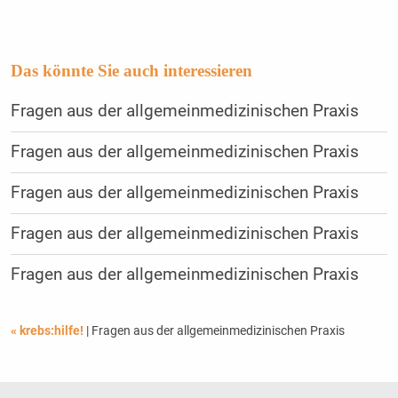
Das könnte Sie auch interessieren
Fragen aus der allgemeinmedizinischen Praxis
Fragen aus der allgemeinmedizinischen Praxis
Fragen aus der allgemeinmedizinischen Praxis
Fragen aus der allgemeinmedizinischen Praxis
Fragen aus der allgemeinmedizinischen Praxis
« krebs:hilfe!
| Fragen aus der allgemeinmedizinischen Praxis