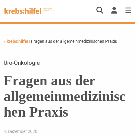
« krebs:hilfe!
| Fragen aus der allgemeinmedizinischen Praxis
Uro-Onkologie
Fragen aus der
allgemeinmedizinisc
hen Praxis
4. Dezember 2020