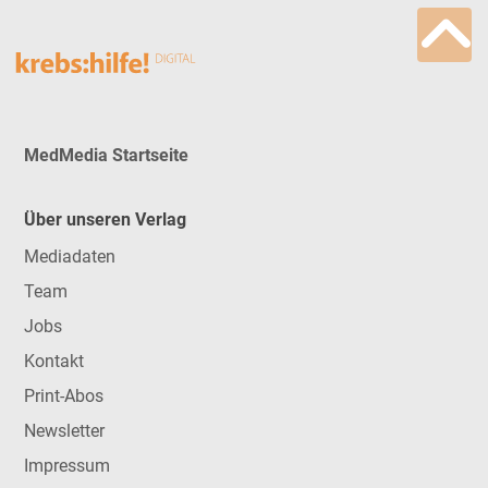
MedMedia Startseite
Über unseren Verlag
Mediadaten
Team
Jobs
Kontakt
Print-Abos
Newsletter
Impressum