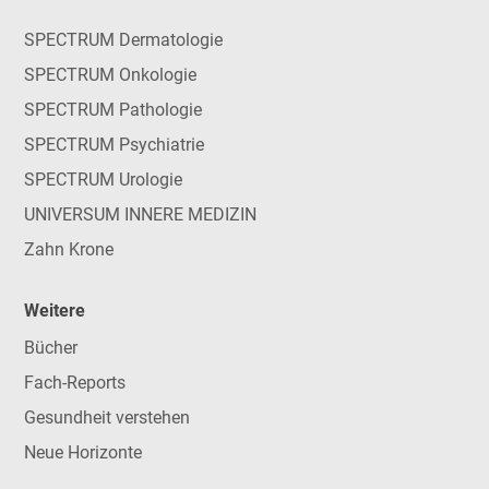
SPECTRUM Dermatologie
SPECTRUM Onkologie
SPECTRUM Pathologie
SPECTRUM Psychiatrie
SPECTRUM Urologie
UNIVERSUM INNERE MEDIZIN
Zahn Krone
Weitere
Bücher
Fach-Reports
Gesundheit verstehen
Neue Horizonte