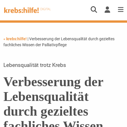
« krebs:hilfe!
| Verbesserung der Lebensqualität durch gezieltes
fachliches Wissen der Palliativpflege
Lebensqualität trotz Krebs
Verbesserung der
Lebensqualität
durch gezieltes
fachliches Wissen