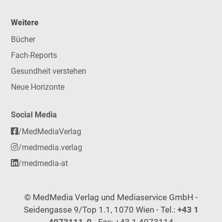
Weitere
Bücher
Fach-Reports
Gesundheit verstehen
Neue Horizonte
Social Media
/MedMediaVerlag
/medmedia.verlag
/medmedia-at
© MedMedia Verlag und Mediaservice GmbH -
Seidengasse 9/Top 1.1, 1070 Wien - Tel.:
+43 1