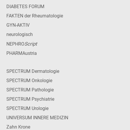
DIABETES FORUM
FAKTEN der Rheumatologie
GYN-AKTIV
neurologisch
Script
NEPHRO
PHARMAustria
SPECTRUM Dermatologie
SPECTRUM Onkologie
SPECTRUM Pathologie
SPECTRUM Psychiatrie
SPECTRUM Urologie
UNIVERSUM INNERE MEDIZIN
Zahn Krone