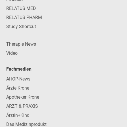
RELATUS MED
RELATUS PHARM
Study Shortcut
Therapie News
Video
Fachmedien
AHOP-News
Ärzte Krone
Apotheker Krone
ARZT & PRAXIS
Ärztin+Kind
Das Medizinprodukt