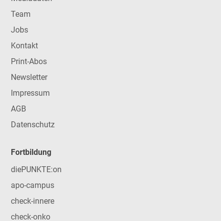
Team
Jobs
Kontakt
Print-Abos
Newsletter
Impressum
AGB
Datenschutz
Fortbildung
diePUNKTE:on
apo-campus
check-innere
check-onko