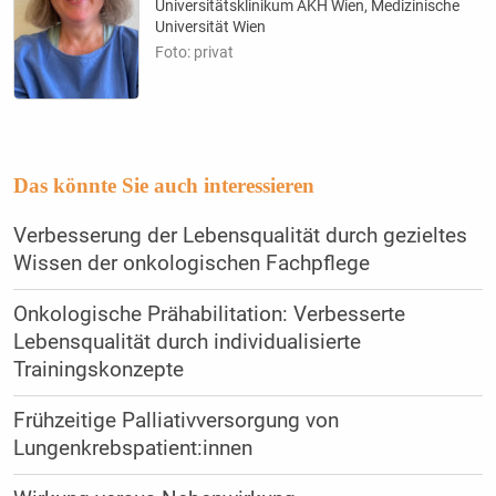
Universitätsklinikum AKH Wien, Medizinische
Universität Wien
Foto: privat
Das könnte Sie auch interessieren
Verbesserung der Lebensqualität durch gezieltes
Wissen der onkologischen Fachpflege
Onkologische Prähabilitation: Verbesserte
Lebensqualität durch individualisierte
Trainingskonzepte
Frühzeitige Palliativversorgung von
Lungenkrebspatient:innen