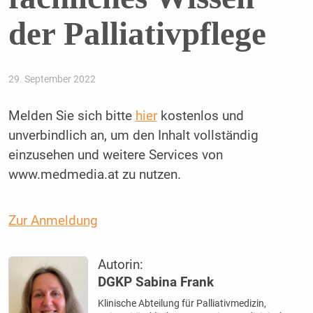
der Palliativpflege
29. September 2022
Melden Sie sich bitte
hier
kostenlos und
unverbindlich an, um den Inhalt vollständig
einzusehen und weitere Services von
www.medmedia.at zu nutzen.
Zur Anmeldung
Autorin:
DGKP Sabina Frank
Klinische Abteilung für Palliativmedizin,