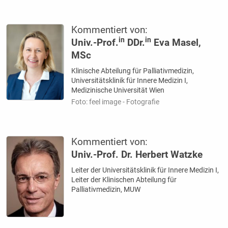
Kommentiert von:
in
in
Univ.-Prof.
DDr.
Eva Masel,
MSc
Klinische Abteilung für Palliativmedizin,
Universitätsklinik für Innere Medizin I,
Medizinische Universität Wien
Foto: feel image - Fotografie
Kommentiert von:
Univ.-Prof. Dr. Herbert Watzke
Leiter der Universitätsklinik für Innere Medizin I,
Leiter der Klinischen Abteilung für
Palliativmedizin, MUW