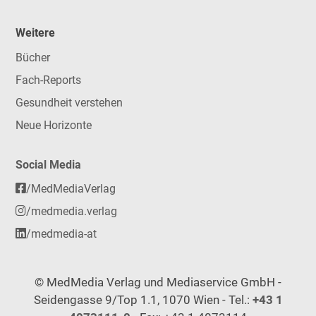
Weitere
Bücher
Fach-Reports
Gesundheit verstehen
Neue Horizonte
Social Media
/MedMediaVerlag
/medmedia.verlag
/medmedia-at
© MedMedia Verlag und Mediaservice GmbH -
Seidengasse 9/Top 1.1, 1070 Wien - Tel.:
+43 1