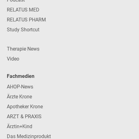
RELATUS MED
RELATUS PHARM
Study Shortcut
Therapie News
Video
Fachmedien
AHOP-News
Ärzte Krone
Apotheker Krone
ARZT & PRAXIS
Ärztin+Kind
Das Medizinprodukt