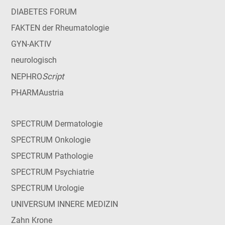
DIABETES FORUM
FAKTEN der Rheumatologie
GYN-AKTIV
neurologisch
Script
NEPHRO
PHARMAustria
SPECTRUM Dermatologie
SPECTRUM Onkologie
SPECTRUM Pathologie
SPECTRUM Psychiatrie
SPECTRUM Urologie
UNIVERSUM INNERE MEDIZIN
Zahn Krone