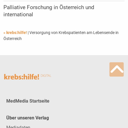
Palliative Forschung in Österreich und
international
« krebs:hilfe!
| Versorgung von Krebspatienten am Lebensende in
Österreich
MedMedia Startseite
Über unseren Verlag
Mediadaten