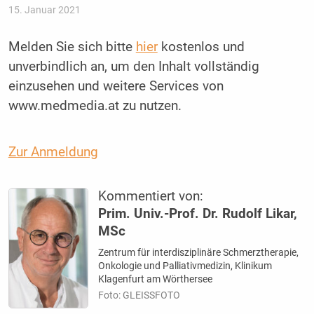
15. Januar 2021
Melden Sie sich bitte
hier
kostenlos und
unverbindlich an, um den Inhalt vollständig
einzusehen und weitere Services von
www.medmedia.at zu nutzen.
Zur Anmeldung
Kommentiert von:
Prim. Univ.-Prof. Dr. Rudolf Likar,
MSc
Zentrum für interdisziplinäre Schmerztherapie,
Onkologie und Palliativmedizin, Klinikum
Klagenfurt am Wörthersee
Foto: GLEISSFOTO