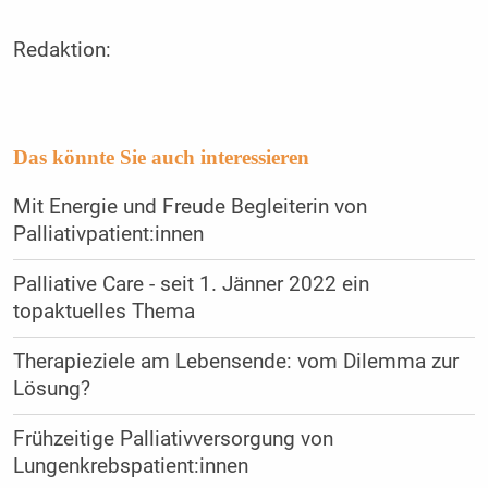
Redaktion:
Das könnte Sie auch interessieren
Mit Energie und Freude Begleiterin von
Palliativpatient:innen
Palliative Care - seit 1. Jänner 2022 ein
topaktuelles Thema
Therapieziele am Lebensende: vom Dilemma zur
Lösung?
Frühzeitige Palliativversorgung von
Lungenkrebspatient:innen