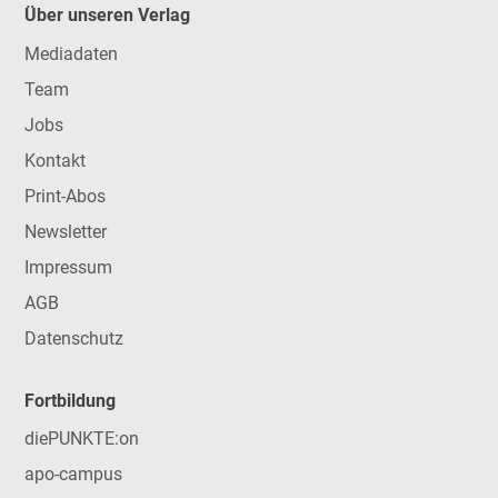
Über unseren Verlag
Mediadaten
Team
Jobs
Kontakt
Print-Abos
Newsletter
Impressum
AGB
Datenschutz
Fortbildung
diePUNKTE:on
apo-campus