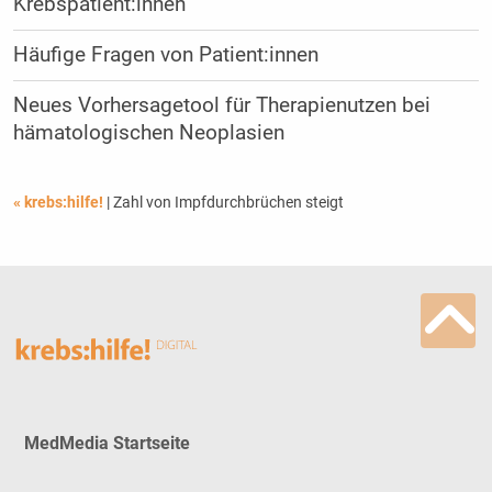
Krebspatient:innen
Häufige Fragen von Patient:innen
Neues Vorhersagetool für Therapienutzen bei
hämatologischen Neoplasien
« krebs:hilfe!
| Zahl von Impfdurchbrüchen steigt
MedMedia Startseite