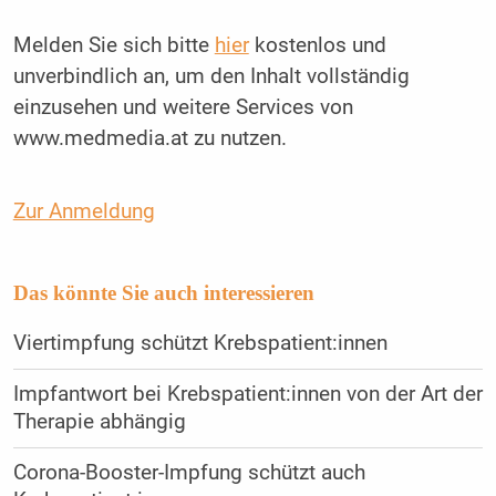
Melden Sie sich bitte
hier
kostenlos und
unverbindlich an, um den Inhalt vollständig
einzusehen und weitere Services von
www.medmedia.at zu nutzen.
Zur Anmeldung
Das könnte Sie auch interessieren
Viertimpfung schützt Krebspatient:innen
Impfantwort bei Krebspatient:innen von der Art der
Therapie abhängig
Corona-Booster-Impfung schützt auch