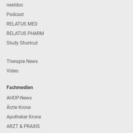
nextdoc
Podcast
RELATUS MED
RELATUS PHARM
Study Shortcut
Therapie News
Video
Fachmedien
AHOP-News
Ärzte Krone
Apotheker Krone
ARZT & PRAXIS