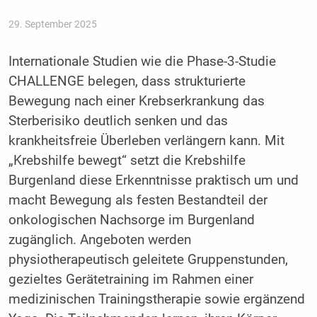
29. September 2025
Internationale Studien wie die Phase-3-Studie
CHALLENGE belegen, dass strukturierte
Bewegung nach einer Krebserkrankung das
Sterberisiko deutlich senken und das
krankheitsfreie Überleben verlängern kann. Mit
„Krebshilfe bewegt“ setzt die Krebshilfe
Burgenland diese Erkenntnisse praktisch um und
macht Bewegung als festen Bestandteil der
onkologischen Nachsorge im Burgenland
zugänglich. Angeboten werden
physiotherapeutisch geleitete Gruppenstunden,
gezieltes Gerätetraining im Rahmen einer
medizinischen Trainingstherapie sowie ergänzend