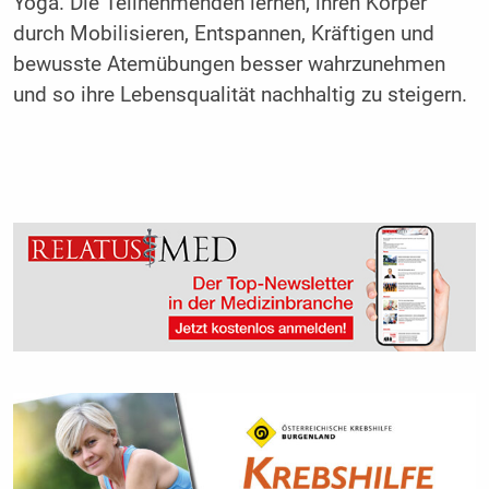
Yoga. Die Teilnehmenden lernen, ihren Körper
durch Mobilisieren, Entspannen, Kräftigen und
bewusste Atemübungen besser wahrzunehmen
und so ihre Lebensqualität nachhaltig zu steigern.