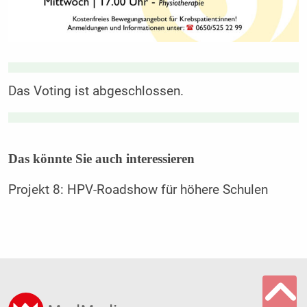
Das Voting ist abgeschlossen.
Das könnte Sie auch interessieren
Projekt 8: HPV-Roadshow für höhere Schulen