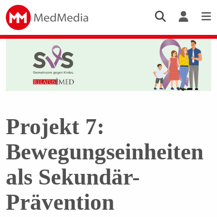
Projekt 7:
Bewegungseinheiten
als Sekundär-
Prävention