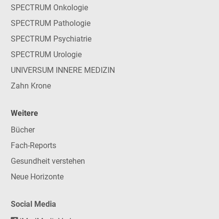
SPECTRUM Onkologie
SPECTRUM Pathologie
SPECTRUM Psychiatrie
SPECTRUM Urologie
UNIVERSUM INNERE MEDIZIN
Zahn Krone
Weitere
Bücher
Fach-Reports
Gesundheit verstehen
Neue Horizonte
Social Media