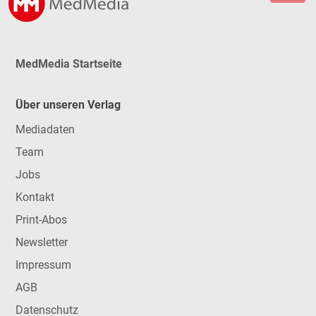
MedMedia Startseite
Über unseren Verlag
Mediadaten
Team
Jobs
Kontakt
Print-Abos
Newsletter
Impressum
AGB
Datenschutz