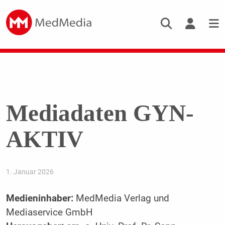
Mediadaten GYN-
AKTIV
1. Januar 2026
Medieninhaber:
MedMedia Verlag und
Mediaservice GmbH