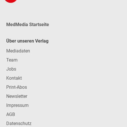
MedMedia Startseite
Über unseren Verlag
Mediadaten
Team
Jobs
Kontakt
Print-Abos
Newsletter
Impressum
AGB
Datenschutz