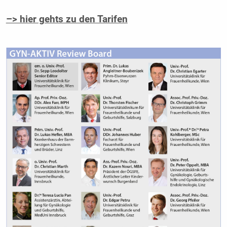
–> hier gehts zu den Tarifen