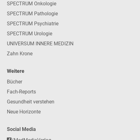
SPECTRUM Onkologie
SPECTRUM Pathologie
SPECTRUM Psychiatrie
SPECTRUM Urologie
UNIVERSUM INNERE MEDIZIN
Zahn Krone
Weitere
Bücher
Fach-Reports
Gesundheit verstehen
Neue Horizonte
Social Media