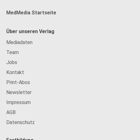
MedMedia Startseite
Über unseren Verlag
Mediadaten
Team
Jobs
Kontakt
Print-Abos
Newsletter
Impressum
AGB
Datenschutz