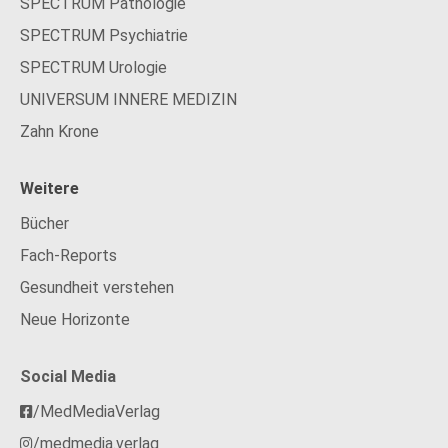
SPECTRUM Pathologie
SPECTRUM Psychiatrie
SPECTRUM Urologie
UNIVERSUM INNERE MEDIZIN
Zahn Krone
Weitere
Bücher
Fach-Reports
Gesundheit verstehen
Neue Horizonte
Social Media
/MedMediaVerlag
/medmedia.verlag