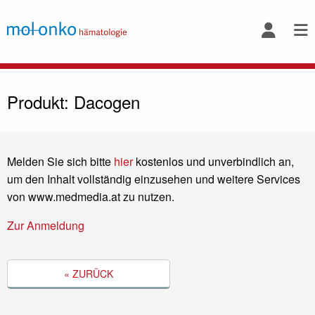
Produkt: Dacogen
Melden Sie sich bitte
hier
kostenlos und unverbindlich an,
um den Inhalt vollständig einzusehen und weitere Services
von www.medmedia.at zu nutzen.
Zur Anmeldung
« ZURÜCK