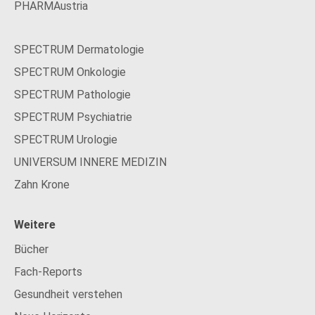
PHARMAustria
SPECTRUM Dermatologie
SPECTRUM Onkologie
SPECTRUM Pathologie
SPECTRUM Psychiatrie
SPECTRUM Urologie
UNIVERSUM INNERE MEDIZIN
Zahn Krone
Weitere
Bücher
Fach-Reports
Gesundheit verstehen