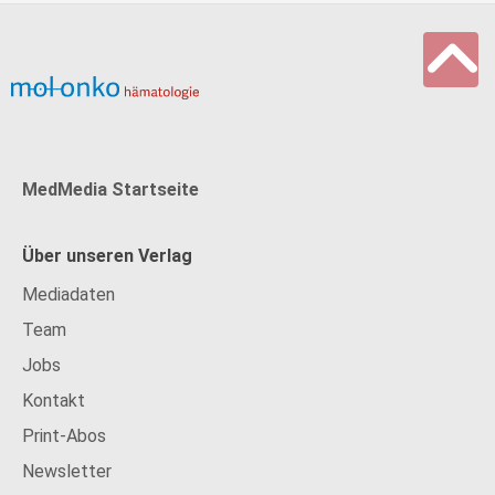
MedMedia Startseite
Über unseren Verlag
Mediadaten
Team
Jobs
Kontakt
Print-Abos
Newsletter